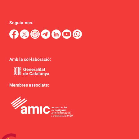
Seguiu-nos:
Amb la col·laboració:
Membres associats: