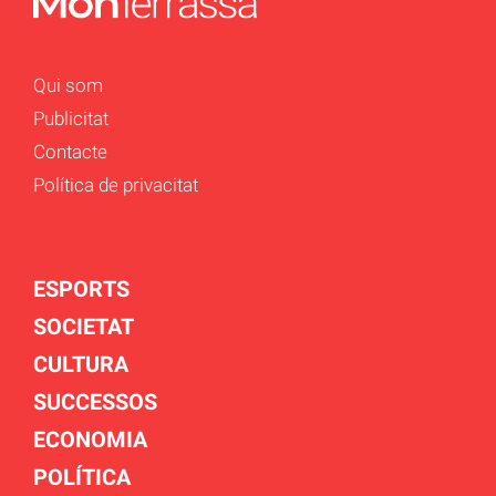
Qui som
Publicitat
Contacte
Política de privacitat
ESPORTS
SOCIETAT
CULTURA
SUCCESSOS
ECONOMIA
POLÍTICA