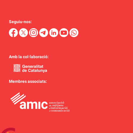
Seguiu-nos:
Amb la col·laboració:
Membres associats: