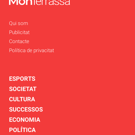
Qui som
Publicitat
Contacte
Política de privacitat
ESPORTS
SOCIETAT
CULTURA
SUCCESSOS
ECONOMIA
POLÍTICA