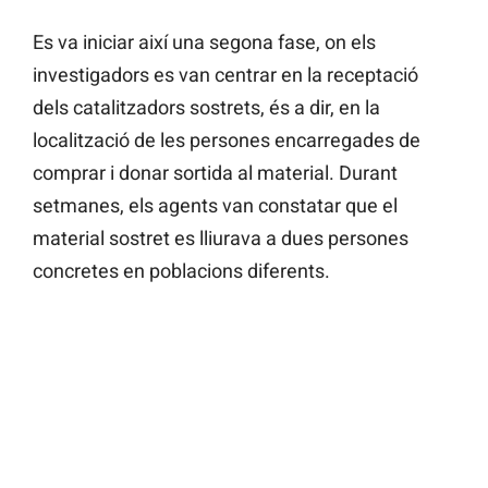
Es va iniciar així una segona fase, on els
investigadors es van centrar en la receptació
dels catalitzadors sostrets, és a dir, en la
localització de les persones encarregades de
comprar i donar sortida al material. Durant
setmanes, els agents van constatar que el
material sostret es lliurava a dues persones
concretes en poblacions diferents.