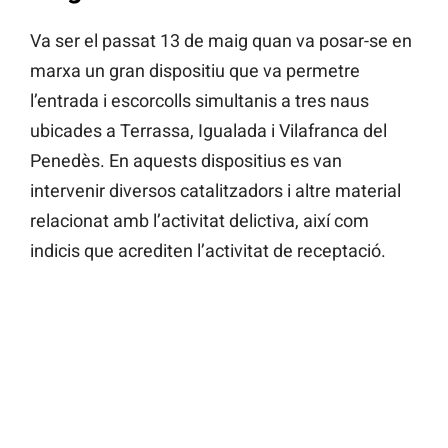
Va ser el passat 13 de maig quan va posar-se en
marxa un gran dispositiu que va permetre
l’entrada i escorcolls simultanis a tres naus
ubicades a Terrassa, Igualada i Vilafranca del
Penedès. En aquests dispositius es van
intervenir diversos catalitzadors i altre material
relacionat amb l’activitat delictiva, així com
indicis que acrediten l’activitat de receptació.