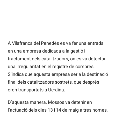
A Vilafranca del Penedès es va fer una entrada
en una empresa dedicada a la gestió i
tractament dels catalitzadors, on es va detectar
una irregularitat en el registre de compres.
S’indica que aquesta empresa seria la destinació
final dels catalitzadors sostrets, que després
eren transportats a Ucraïna.
D’aquesta manera, Mossos va detenir en
l’actuació dels dies 13 i 14 de maig a tres homes,