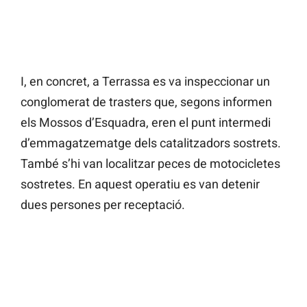
I, en concret, a Terrassa es va inspeccionar un
conglomerat de trasters que, segons informen
els Mossos d’Esquadra, eren el punt intermedi
d’emmagatzematge dels catalitzadors sostrets.
També s’hi van localitzar peces de motocicletes
sostretes. En aquest operatiu es van detenir
dues persones per receptació.