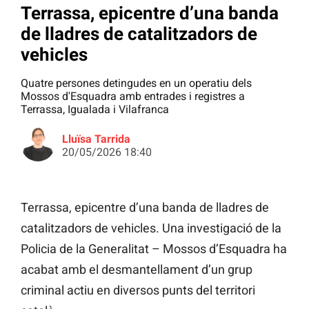
Terrassa, epicentre d’una banda
de lladres de catalitzadors de
vehicles
Quatre persones detingudes en un operatiu dels
Mossos d'Esquadra amb entrades i registres a
Terrassa, Igualada i Vilafranca
Lluïsa Tarrida
20/05/2026 18:40
Terrassa, epicentre d’una banda de lladres de
catalitzadors de vehicles. Una investigació de la
Policia de la Generalitat – Mossos d’Esquadra ha
acabat amb el desmantellament d’un grup
criminal actiu en diversos punts del territori