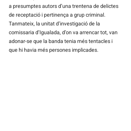
a presumptes autors d’una trentena de delictes
de receptació i pertinença a grup criminal.
Tanmateix, la unitat d’investigació de la
comissaria d’Igualada, d’on va arrencar tot, van
adonar-se que la banda tenia més tentacles i
que hi havia més persones implicades.