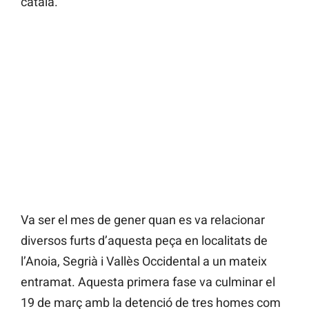
català.
Va ser el mes de gener quan es va relacionar
diversos furts d’aquesta peça en localitats de
l’Anoia, Segrià i Vallès Occidental a un mateix
entramat. Aquesta primera fase va culminar el
19 de març amb la detenció de tres homes com