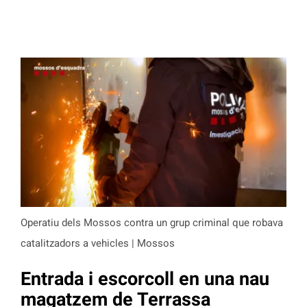
Operatiu dels Mossos contra un grup criminal que robava
catalitzadors a vehicles | Mossos
Entrada i escorcoll en una nau
magatzem de Terrassa