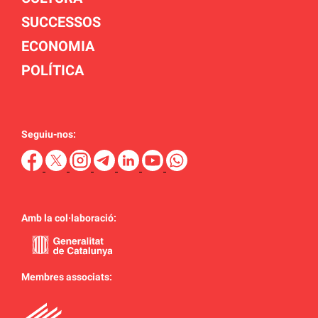
SUCCESSOS
ECONOMIA
POLÍTICA
Seguiu-nos:
Amb la col·laboració:
Membres associats: