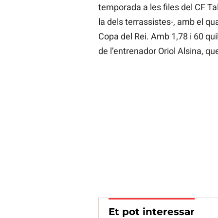
temporada a les files del CF Ta
la dels terrassistes-, amb el qual
Copa del Rei. Amb 1,78 i 60 qui
de l’entrenador Oriol Alsina, que
Et pot interessar