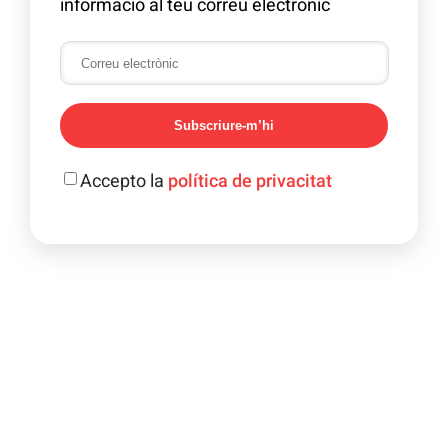
informació al teu correu electrònic
Subscriure-m’hi
Accepto la
política de privacitat