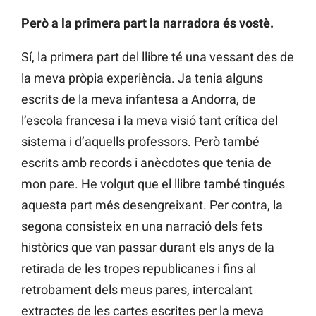
Però a la primera part la narradora és vostè.
Sí, la primera part del llibre té una vessant des de
la meva pròpia experiència. Ja tenia alguns
escrits de la meva infantesa a Andorra, de
l’escola francesa i la meva visió tant crítica del
sistema i d’aquells professors. Però també
escrits amb records i anècdotes que tenia de
mon pare. He volgut que el llibre també tingués
aquesta part més desengreixant. Per contra, la
segona consisteix en una narració dels fets
històrics que van passar durant els anys de la
retirada de les tropes republicanes i fins al
retrobament dels meus pares, intercalant
extractes de les cartes escrites per la meva