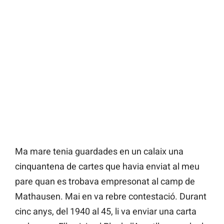
Ma mare tenia guardades en un calaix una
cinquantena de cartes que havia enviat al meu
pare quan es trobava empresonat al camp de
Mathausen. Mai en va rebre contestació. Durant
cinc anys, del 1940 al 45, li va enviar una carta