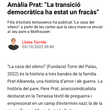
Amàlia Prat: “La transició
democràtica ha estat un fracàs”
Filla d'exiliats terrassencs ha publicat "La casa del
silenci" a partir de les cartes que la seva mare va enviar
al seu pare a Mathausen
Lluïsa Tarrida
03/10/2022 09:40
“La casa del silenci” (Fundació Torre del Palau,
2022) és la història a tres bandes de la família
Prat-Albareda, una història d’amor i de guerra. La
història del pare, Pere Prat, anarcosindicalista
destacat en la Terrassa tèxtil de preguerra i
empresonat en un camp d’extermini nazi; la de la