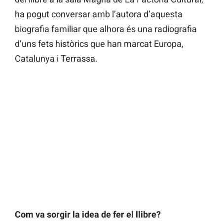
ha pogut conversar amb l’autora d’aquesta
biografia familiar que alhora és una radiografia
d’uns fets històrics que han marcat Europa,
Catalunya i Terrassa.
Com va sorgir la idea de fer el llibre?