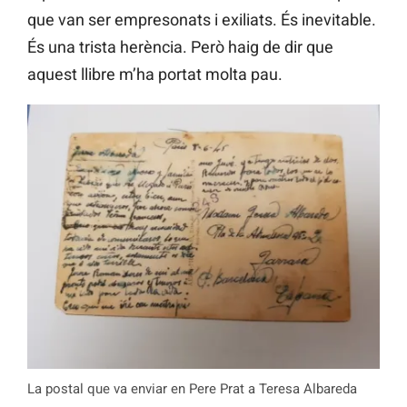
que van ser empresonats i exiliats. És inevitable.
És una trista herència. Però haig de dir que
aquest llibre m’ha portat molta pau.
La postal que va enviar en Pere Prat a Teresa Albareda