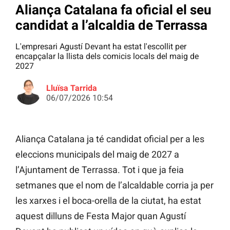
Aliança Catalana fa oficial el seu
candidat a l’alcaldia de Terrassa
L'empresari Agustí Devant ha estat l'escollit per
encapçalar la llista dels comicis locals del maig de
2027
Lluïsa Tarrida
06/07/2026 10:54
Aliança Catalana ja té candidat oficial per a les
eleccions municipals del maig de 2027 a
l’Ajuntament de Terrassa. Tot i que ja feia
setmanes que el nom de l’alcaldable corria ja per
les xarxes i el boca-orella de la ciutat, ha estat
aquest dilluns de Festa Major quan Agustí