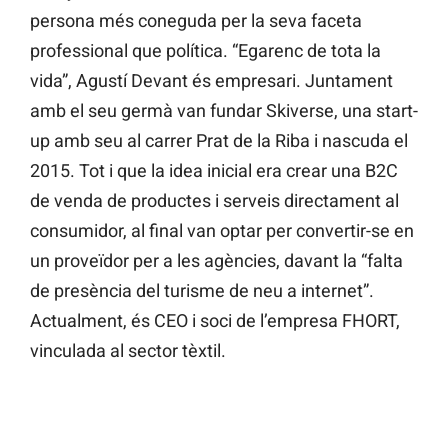
persona més coneguda per la seva faceta
professional que política. “Egarenc de tota la
vida”, Agustí Devant és empresari. Juntament
amb el seu germà van fundar Skiverse, una start-
up amb seu al carrer Prat de la Riba i nascuda el
2015. Tot i que la idea inicial era crear una B2C
de venda de productes i serveis directament al
consumidor, al final van optar per convertir-se en
un proveïdor per a les agències, davant la “falta
de presència del turisme de neu a internet”.
Actualment, és CEO i soci de l’empresa FHORT,
vinculada al sector tèxtil.