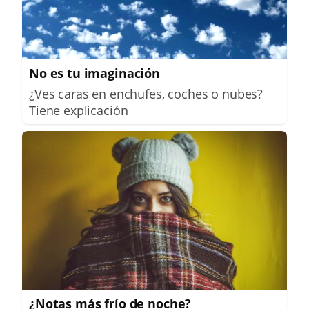
No es tu imaginación
¿Ves caras en enchufes, coches o nubes?
Tiene explicación
¿Notas más frío de noche?