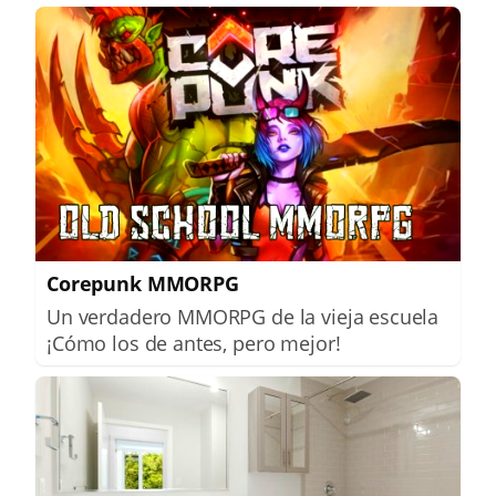
Corepunk MMORPG
Un verdadero MMORPG de la vieja escuela
¡Cómo los de antes, pero mejor!