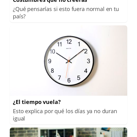
¿Qué pensarías si esto fuera normal en tu
país?
¿El tiempo vuela?
Esto explica por qué los días ya no duran
igual