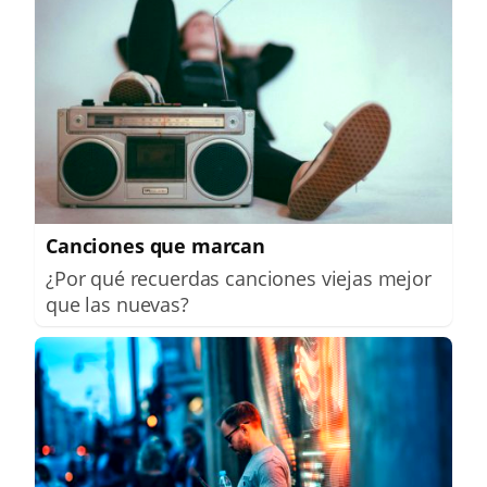
Canciones que marcan
¿Por qué recuerdas canciones viejas mejor
que las nuevas?