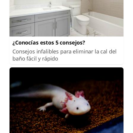
¿Conocías estos 5 consejos?
Consejos infalibles para eliminar la cal del
baño fácil y rápido