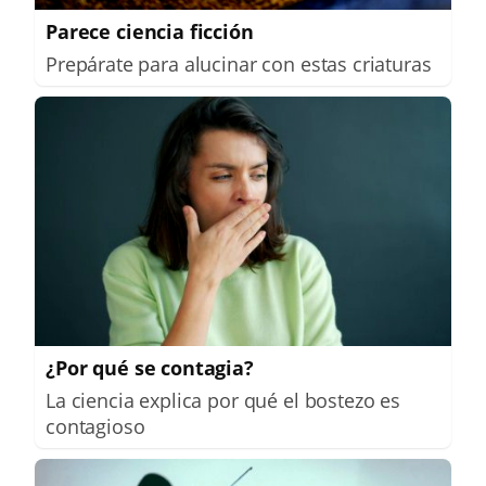
Parece ciencia ficción
Prepárate para alucinar con estas criaturas
¿Por qué se contagia?
La ciencia explica por qué el bostezo es
contagioso