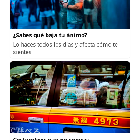
¿Sabes qué baja tu ánimo?
Lo haces todos los días y afecta cómo te
sientes
Costumbres que no creerás