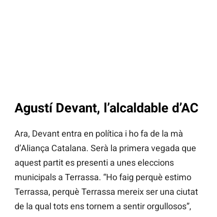
Agustí Devant, l’alcaldable d’AC
Ara, Devant entra en política i ho fa de la mà
d’Aliança Catalana. Serà la primera vegada que
aquest partit es presenti a unes eleccions
municipals a Terrassa. “Ho faig perquè estimo
Terrassa, perquè Terrassa mereix ser una ciutat
de la qual tots ens tornem a sentir orgullosos”,