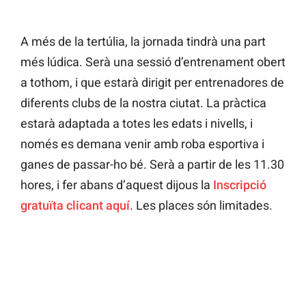
A més de la tertúlia, la jornada tindrà una part
més lúdica. Serà una sessió d’entrenament obert
a tothom, i que estarà dirigit per entrenadores de
diferents clubs de la nostra ciutat. La pràctica
estarà adaptada a totes les edats i nivells, i
només es demana venir amb roba esportiva i
ganes de passar-ho bé. Serà a partir de les 11.30
hores, i fer abans d’aquest dijous la
Inscripció
gratuïta clicant aquí
. Les places són limitades.