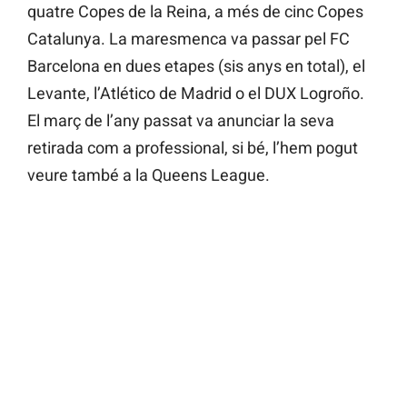
quatre Copes de la Reina, a més de cinc Copes
Catalunya. La maresmenca va passar pel FC
Barcelona en dues etapes (sis anys en total), el
Levante, l’Atlético de Madrid o el DUX Logroño.
El març de l’any passat va anunciar la seva
retirada com a professional, si bé, l’hem pogut
veure també a la Queens League.