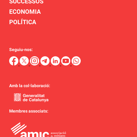
SUCCESSOS
ECONOMIA
POLÍTICA
Seguiu-nos:
Amb la col·laboració:
Membres associats: