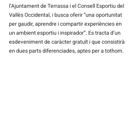
l’Ajuntament de Terrassa i el Consell Esportiu del
Vallès Occidental, i busca oferir “una oportunitat
per gaudir, aprendre i compartir experiències en
un ambient esportiu i inspirador”. Es tracta d’un
esdeveniment de caràcter gratuït i que consistirà
en dues parts diferenciades, aptes per a tothom.