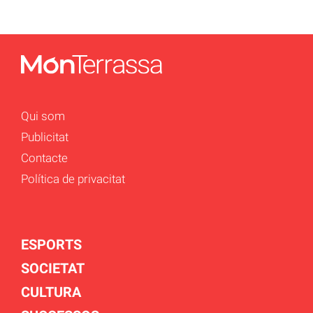
Qui som
Publicitat
Contacte
Política de privacitat
ESPORTS
SOCIETAT
CULTURA