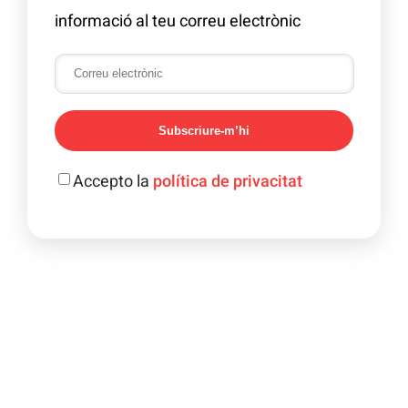
informació al teu correu electrònic
Subscriure-m’hi
Accepto la
política de privacitat