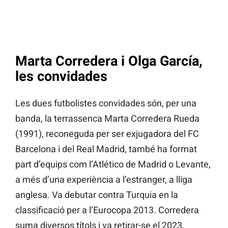
Marta Corredera i Olga García,
les convidades
Les dues futbolistes convidades són, per una
banda, la terrassenca Marta Corredera Rueda
(1991), reconeguda per ser exjugadora del FC
Barcelona i del Real Madrid, també ha format
part d’equips com l’Atlético de Madrid o Levante,
a més d’una experiència a l’estranger, a lliga
anglesa. Va debutar contra Turquia en la
classificació per a l’Eurocopa 2013. Corredera
suma diversos títols i va retirar-se el 2023,