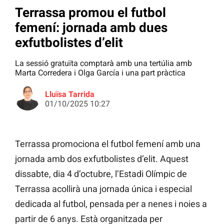
Terrassa promou el futbol
femení: jornada amb dues
exfutbolistes d’elit
La sessió gratuïta comptarà amb una tertúlia amb
Marta Corredera i Olga García i una part pràctica
Lluïsa Tarrida
01/10/2025 10:27
Terrassa promociona el futbol femení amb una
jornada amb dos exfutbolistes d’elit. Aquest
dissabte, dia 4 d’octubre, l’Estadi Olímpic de
Terrassa acollirà una jornada única i especial
dedicada al futbol, pensada per a nenes i noies a
partir de 6 anys. Està organitzada per