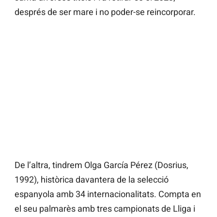
després de ser mare i no poder-se reincorporar.
De l’altra, tindrem Olga García Pérez (Dosrius,
1992), històrica davantera de la selecció
espanyola amb 34 internacionalitats. Compta en
el seu palmarès amb tres campionats de Lliga i