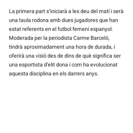
La primera part s’iniciarà a les deu del matí i serà
una taula rodona amb dues jugadores que han
estat referents en el futbol femení espanyol.
Moderada per la periodista Carme Barceló,
tindrà aproximadament una hora de durada, i
oferirà una visió des de dins de què significa ser
una esportista d’elit dona i com ha evolucionat
aquesta disciplina en els darrers anys.