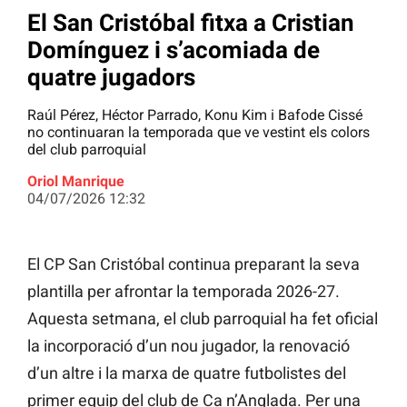
El San Cristóbal fitxa a Cristian
Domínguez i s’acomiada de
quatre jugadors
Raúl Pérez, Héctor Parrado, Konu Kim i Bafode Cissé
no continuaran la temporada que ve vestint els colors
del club parroquial
Oriol Manrique
04/07/2026 12:32
El CP San Cristóbal continua preparant la seva
plantilla per afrontar la temporada 2026-27.
Aquesta setmana, el club parroquial ha fet oficial
la incorporació d’un nou jugador, la renovació
d’un altre i la marxa de quatre futbolistes del
primer equip del club de Ca n’Anglada. Per una