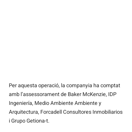
Per aquesta operació, la companyia ha comptat
amb l’assessorament de Baker McKenzie, IDP
Ingeniería, Medio Ambiente Ambiente y
Arquitectura, Forcadell Consultores Inmobiliarios
i Grupo Getiona-t.