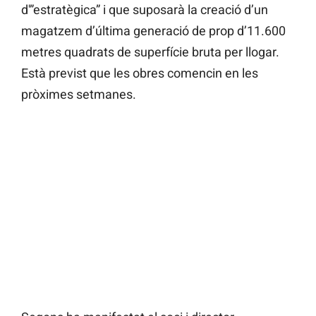
d'”estratègica” i que suposarà la creació d’un
magatzem d’última generació de prop d’11.600
metres quadrats de superfície bruta per llogar.
Està previst que les obres comencin en les
pròximes setmanes.