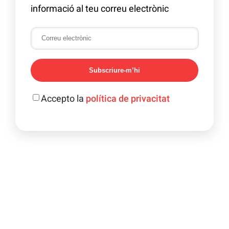
informació al teu correu electrònic
Subscriure-m’hi
Accepto la
política de privacitat