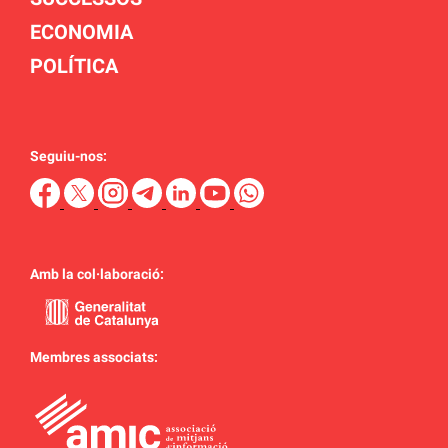
ECONOMIA
POLÍTICA
Seguiu-nos:
Amb la col·laboració:
Membres associats: