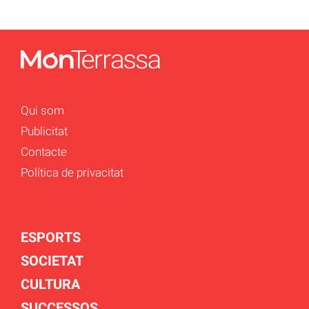
Qui som
Publicitat
Contacte
Política de privacitat
ESPORTS
SOCIETAT
CULTURA
SUCCESSOS