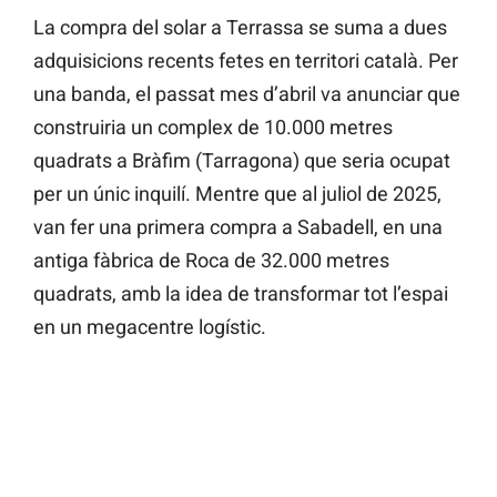
La compra del solar a Terrassa se suma a dues
adquisicions recents fetes en territori català. Per
una banda, el passat mes d’abril va anunciar que
construiria un complex de 10.000 metres
quadrats a Bràfim (Tarragona) que seria ocupat
per un únic inquilí. Mentre que al juliol de 2025,
van fer una primera compra a Sabadell, en una
antiga fàbrica de Roca de 32.000 metres
quadrats, amb la idea de transformar tot l’espai
en un megacentre logístic.