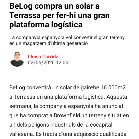
BeLog compra un solar a
Terrassa per fer-hi una gran
plataforma logística
La companyia espanyola vol convertir el gran terreny
en un magatzem d'última generació
Lluïsa Tarrida
02/06/2026 12:06
BeLog convertirà un solar de gairebé 16.000m2
a Terrassa en una plataforma logística. Aquesta
setmana, la companyia espanyola ha anunciat
que ha comprat a Brownfield un terreny situat en
un dels polígons industrials de la cocapital
vallesana. Es tracta d’una adquisició qualificada