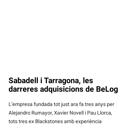
Sabadell i Tarragona, les
darreres adquisicions de BeLog
L’empresa fundada tot just ara fa tres anys per
Alejandro Rumayor, Xavier Novell i Pau Llorca,
tots tres ex Blackstones amb experiència