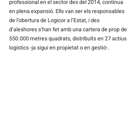
professional en el sector des del 2014, continua
en plena expansió. Ells van ser els responsables
de l’obertura de Logicor a l’Estat, i des
d’aleshores s’han fet amb una cartera de prop de
550.000 metres quadrats, distribuïts en 27 actius
logístics -ja sigui en propietat o en gestió-.