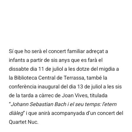
Sí que ho serà el concert familiar adreçat a
infants a partir de sis anys que es farà el
dissabte dia 11 de juliol a les dotze del migdia a
la Biblioteca Central de Terrassa, també la
conferència inaugural del dia 13 de juliol a les sis
de la tarda a càrrec de Joan Vives, titulada
“
Johann Sebastian Bach i el seu temps: l’etern
diàleg
” i que anirà acompanyada d’un concert del
Quartet Nuc.