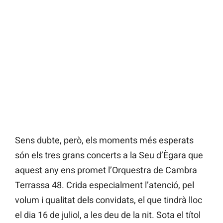
Sens dubte, però, els moments més esperats
són els tres grans concerts a la Seu d’Ègara que
aquest any ens promet l’Orquestra de Cambra
Terrassa 48. Crida especialment l’atenció, pel
volum i qualitat dels convidats, el que tindrà lloc
el dia 16 de juliol, a les deu de la nit. Sota el títol