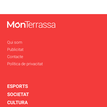
Qui som
Publicitat
Contacte
Política de privacitat
ESPORTS
SOCIETAT
CULTURA