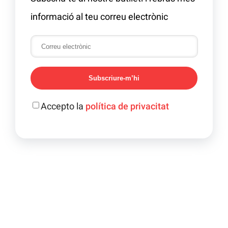
informació al teu correu electrònic
Subscriure-m’hi
Accepto la
política de privacitat