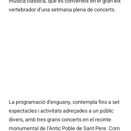
música clàssica, que es converteix en el gran eix
vertebrador d’una setmana plena de concerts.
La programació d’enguany, contempla fins a set
espectacles i activitats adreçades a un públic
divers, amb tres grans concerts en el recinte
monumental de l’Antic Poble de Sant Pere. Com