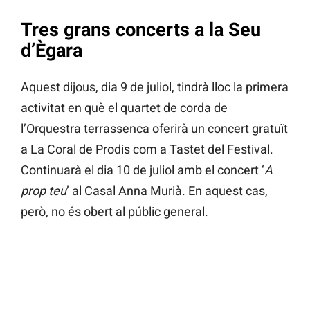
Tres grans concerts a la Seu
d’Ègara
Aquest dijous, dia 9 de juliol, tindrà lloc la primera
activitat en què el quartet de corda de
l’Orquestra terrassenca oferirà un concert gratuït
a La Coral de Prodis com a Tastet del Festival.
Continuarà el dia 10 de juliol amb el concert ‘
A
prop teu
’ al Casal Anna Murià. En aquest cas,
però, no és obert al públic general.