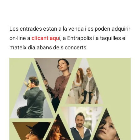
Les entrades estan a la venda i es poden adquirir
on-line a
clicant aqu
í, a Entrapolis i a taquilles el
mateix dia abans dels concerts.