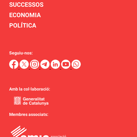
SUCCESSOS
ECONOMIA
POLÍTICA
Seguiu-nos:
Amb la col·laboració:
Membres associats: