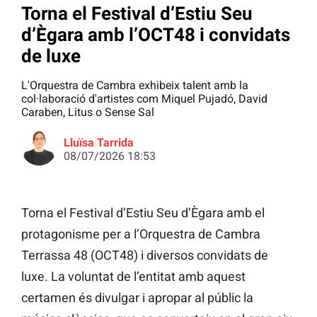
Torna el Festival d’Estiu Seu
d’Ègara amb l’OCT48 i convidats
de luxe
L'Orquestra de Cambra exhibeix talent amb la
col·laboració d'artistes com Miquel Pujadó, David
Caraben, Litus o Sense Sal
Lluïsa Tarrida
08/07/2026 18:53
Torna el Festival d’Estiu Seu d’Ègara amb el
protagonisme per a l’Orquestra de Cambra
Terrassa 48 (OCT48) i diversos convidats de
luxe. La voluntat de l’entitat amb aquest
certamen és divulgar i apropar al públic la