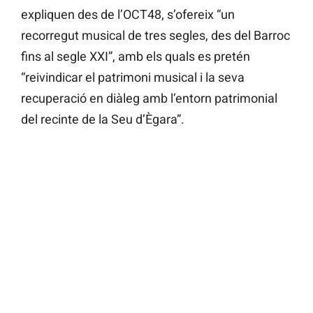
expliquen des de l’OCT48, s’ofereix “un
recorregut musical de tres segles, des del Barroc
fins al segle XXI”, amb els quals es pretén
“reivindicar el patrimoni musical i la seva
recuperació en diàleg amb l’entorn patrimonial
del recinte de la Seu d’Ègara”.