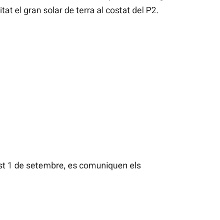
tat el gran solar de terra al costat del P2.
t 1 de setembre, es comuniquen els