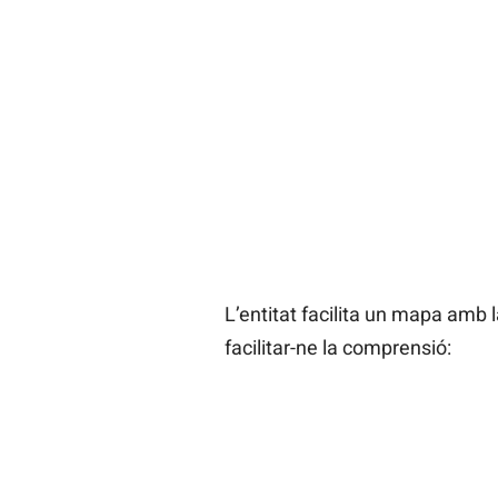
L’entitat facilita un mapa amb 
facilitar-ne la comprensió: