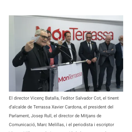
El director Vicenç Batalla, l’editor Salvador Cot, el tinent
d’alcalde de Terrassa Xavier Cardona, el president del
Parlament, Josep Rull, el director de Mitjans de
Comunicació, Marc Melillas, i el periodista i escriptor