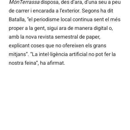
MónTerrassa
disposa, des d’ara, d’una seu a peu
de carrer i encarada a l’exterior. Segons ha dit
Batalla, “el periodisme local continua sent el més
proper a la gent, sigui ara de manera digital o,
amb la nova revista semestral de paper,
explicant coses que no ofereixen els grans
mitjans”. “La intel·ligència artificial no pot fer la
nostra feina”, ha afirmat.