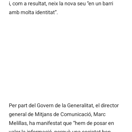
i, com a resultat, neix la nova seu “en un barri
amb molta identitat”.
Per part del Govern de la Generalitat, el director
general de Mitjans de Comunicació, Marc
Melillas, ha manifestat que “hem de posar en
valor la informació, perquè una societat ben