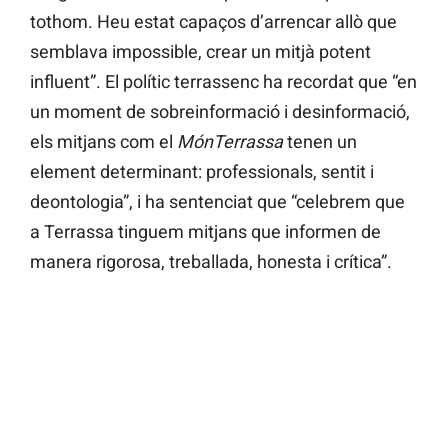
tothom. Heu estat capaços d’arrencar allò que
semblava impossible, crear un mitjà potent
influent”. El polític terrassenc ha recordat que “en
un moment de sobreinformació i desinformació,
els mitjans com el
MónTerrassa
tenen un
element determinant: professionals, sentit i
deontologia”, i ha sentenciat que “celebrem que
a Terrassa tinguem mitjans que informen de
manera rigorosa, treballada, honesta i crítica”.