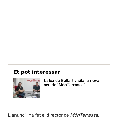
Et pot interessar
L’alcalde Ballart visita la nova
seu de ‘MónTerrassa’
L’anunci l’ha fet el director de
MónTerrassa
,