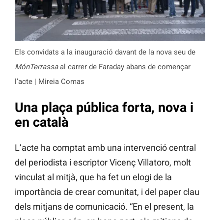
Els convidats a la inauguració davant de la nova seu de
MónTerrassa
al carrer de Faraday abans de començar
l’acte | Mireia Comas
Una plaça pública forta, nova i
en català
L’acte ha comptat amb una intervenció central
del periodista i escriptor Vicenç Villatoro, molt
vinculat al mitjà, que ha fet un elogi de la
importància de crear comunitat, i del paper clau
dels mitjans de comunicació. “En el present, la