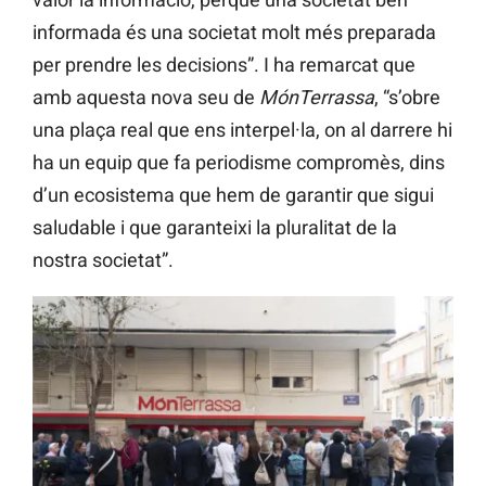
informada és una societat molt més preparada
per prendre les decisions”. I ha remarcat que
amb aquesta nova seu de
MónTerrassa
, “s’obre
una plaça real que ens interpel·la, on al darrere hi
ha un equip que fa periodisme compromès, dins
d’un ecosistema que hem de garantir que sigui
saludable i que garanteixi la pluralitat de la
nostra societat”.