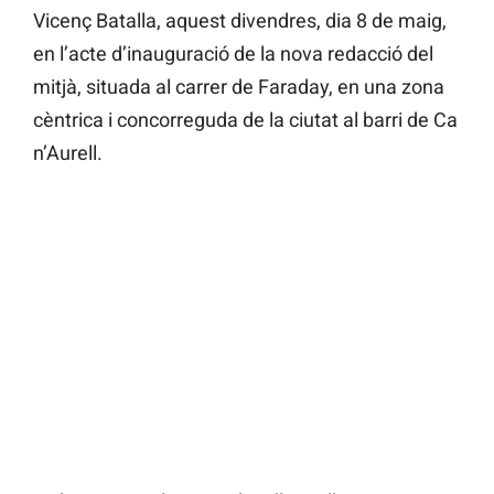
Vicenç Batalla, aquest divendres, dia 8 de maig,
en l’acte d’inauguració de la nova redacció del
mitjà, situada al carrer de Faraday, en una zona
cèntrica i concorreguda de la ciutat al barri de Ca
n’Aurell.