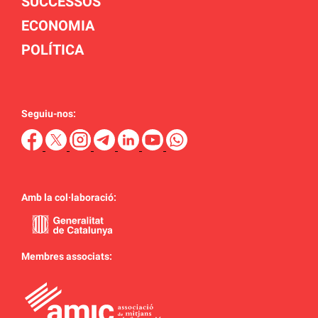
SUCCESSOS
ECONOMIA
POLÍTICA
Seguiu-nos:
Amb la col·laboració:
Membres associats: