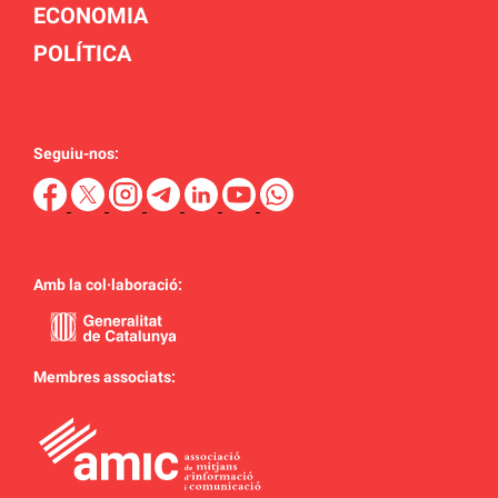
ECONOMIA
POLÍTICA
Seguiu-nos:
Amb la col·laboració:
Membres associats: