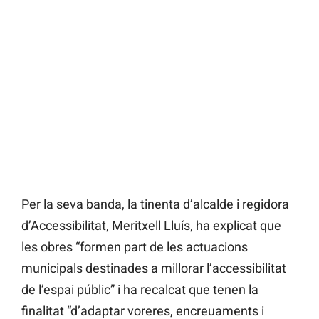
Per la seva banda, la tinenta d’alcalde i regidora
d’Accessibilitat, Meritxell Lluís, ha explicat que
les obres “formen part de les actuacions
municipals destinades a millorar l’accessibilitat
de l’espai públic” i ha recalcat que tenen la
finalitat “d’adaptar voreres, encreuaments i