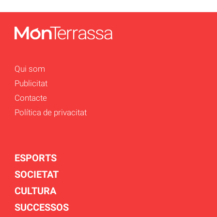
Qui som
Publicitat
Contacte
Política de privacitat
ESPORTS
SOCIETAT
CULTURA
SUCCESSOS