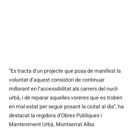
“Es tracta d’un projecte que posa de manifest la
voluntat d’aquest consistori de continuar
millorant en l’accessibilitat als carrers del nucli
urbà, i de reparar aquelles voreres que es troben
en mal estat per seguir posant la ciutat al dia”, ha
destacat la regidora d’Obres Públiques i
Manteniment Urbà, Montserrat Alba.