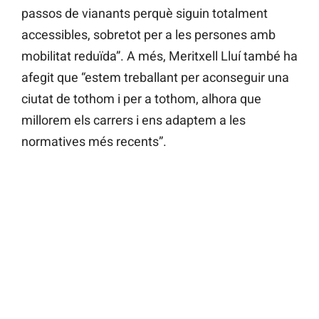
passos de vianants perquè siguin totalment
accessibles, sobretot per a les persones amb
mobilitat reduïda”. A més, Meritxell Lluí també ha
afegit que “estem treballant per aconseguir una
ciutat de tothom i per a tothom, alhora que
millorem els carrers i ens adaptem a les
normatives més recents”.