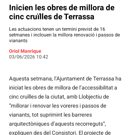
Inicien les obres de millora de
cinc cruïlles de Terrassa
Les actuacions tenen un termini previst de 16
setmanes i inclouen la millora renovació i passos de
vianants
Oriol Manrique
03/06/2026 10:42
Aquesta setmana, l’Ajuntament de Terrassa ha
iniciat les obres de millora de l’accessibilitat a
cinc cruïlles de la ciutat, amb Llobjectiu de
“millorar i renovar les voreres i passos de
vianants, tot suprimint les barreres
arquitectòniques d’aquests recorreguts”,
expliquen des del Consistori. El projecte de