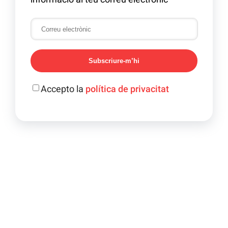
Subscriure-m’hi
Accepto la
política de privacitat