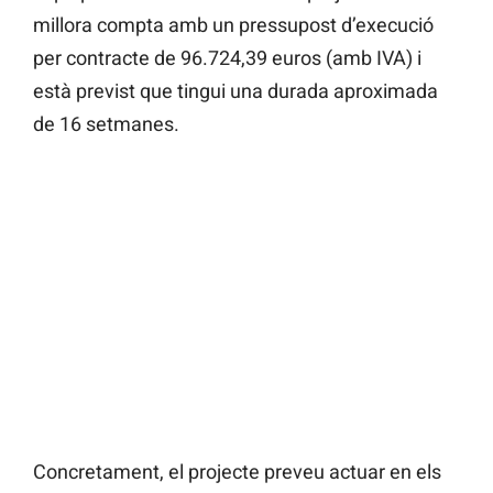
millora compta amb un pressupost d’execució
per contracte de 96.724,39 euros (amb IVA) i
està previst que tingui una durada aproximada
de 16 setmanes.
Concretament, el projecte preveu actuar en els