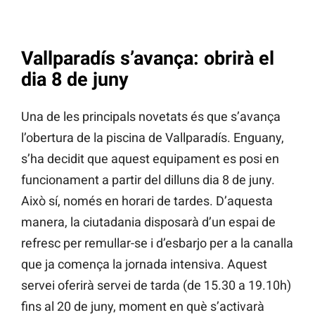
Vallparadís s’avança: obrirà el
dia 8 de juny
Una de les principals novetats és que s’avança
l’obertura de la piscina de Vallparadís. Enguany,
s’ha decidit que aquest equipament es posi en
funcionament a partir del dilluns dia 8 de juny.
Això sí, només en horari de tardes. D’aquesta
manera, la ciutadania disposarà d’un espai de
refresc per remullar-se i d’esbarjo per a la canalla
que ja comença la jornada intensiva. Aquest
servei oferirà servei de tarda (de 15.30 a 19.10h)
fins al 20 de juny, moment en què s’activarà