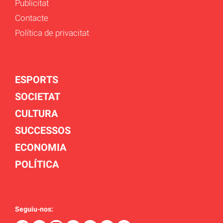
Publicitat
Contacte
Política de privacitat
ESPORTS
SOCIETAT
CULTURA
SUCCESSOS
ECONOMIA
POLÍTICA
Seguiu-nos: