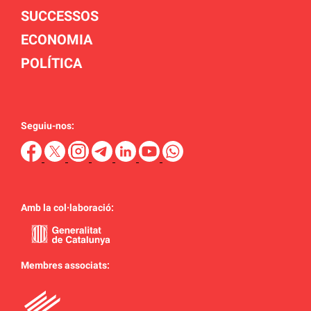
SUCCESSOS
ECONOMIA
POLÍTICA
Seguiu-nos:
Amb la col·laboració:
Membres associats: