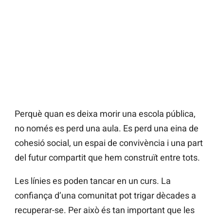
Perquè quan es deixa morir una escola pública,
no només es perd una aula. Es perd una eina de
cohesió social, un espai de convivència i una part
del futur compartit que hem construït entre tots.
Les línies es poden tancar en un curs. La
confiança d’una comunitat pot trigar dècades a
recuperar-se. Per això és tan important que les