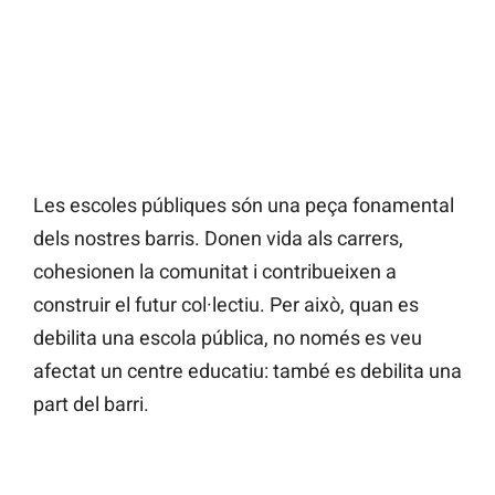
Les escoles públiques són una peça fonamental
dels nostres barris. Donen vida als carrers,
cohesionen la comunitat i contribueixen a
construir el futur col·lectiu. Per això, quan es
debilita una escola pública, no només es veu
afectat un centre educatiu: també es debilita una
part del barri.