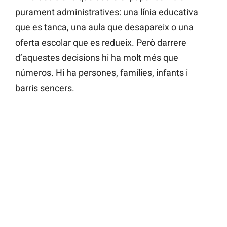
purament administratives: una línia educativa
que es tanca, una aula que desapareix o una
oferta escolar que es redueix. Però darrere
d’aquestes decisions hi ha molt més que
números. Hi ha persones, famílies, infants i
barris sencers.