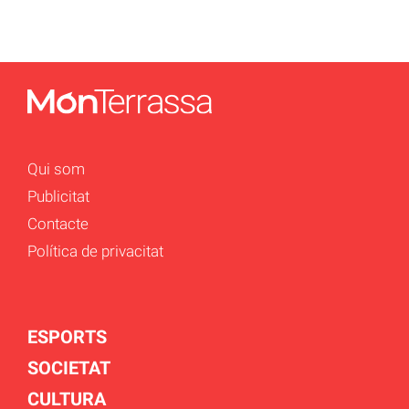
Qui som
Publicitat
Contacte
Política de privacitat
ESPORTS
SOCIETAT
CULTURA