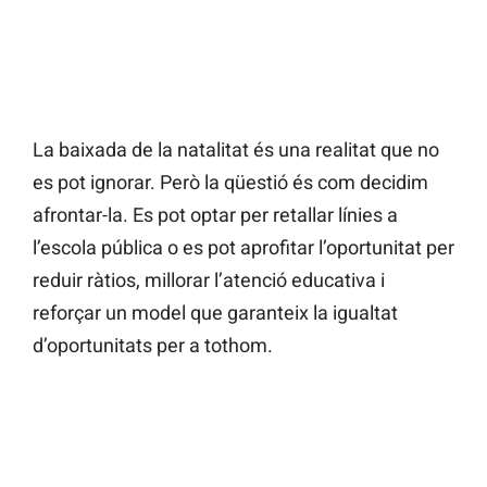
La baixada de la natalitat és una realitat que no
es pot ignorar. Però la qüestió és com decidim
afrontar-la. Es pot optar per retallar línies a
l’escola pública o es pot aprofitar l’oportunitat per
reduir ràtios, millorar l’atenció educativa i
reforçar un model que garanteix la igualtat
d’oportunitats per a tothom.