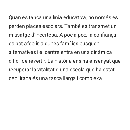
Quan es tanca una línia educativa, no només es
perden places escolars. També es transmet un
missatge d’incertesa. A poc a poc, la confiança
es pot afeblir, algunes famílies busquen
alternatives i el centre entra en una dinàmica
difícil de revertir. La història ens ha ensenyat que
recuperar la vitalitat d’una escola que ha estat
debilitada és una tasca llarga i complexa.