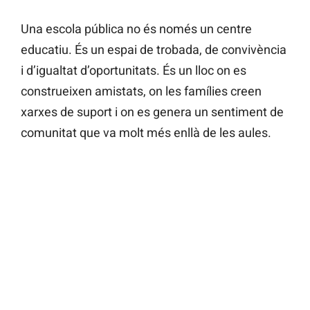
Una escola pública no és només un centre
educatiu. És un espai de trobada, de convivència
i d’igualtat d’oportunitats. És un lloc on es
construeixen amistats, on les famílies creen
xarxes de suport i on es genera un sentiment de
comunitat que va molt més enllà de les aules.