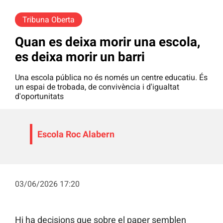
Tribuna Oberta
Quan es deixa morir una escola,
es deixa morir un barri
Una escola pública no és només un centre educatiu. És
un espai de trobada, de convivència i d'igualtat
d'oportunitats
Escola Roc Alabern
03/06/2026 17:20
Hi ha decisions que sobre el paper semblen