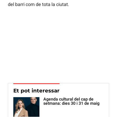
del barri com de tota la ciutat.
Et pot interessar
Agenda cultural del cap de
setmana: dies 30 i 31 de maig