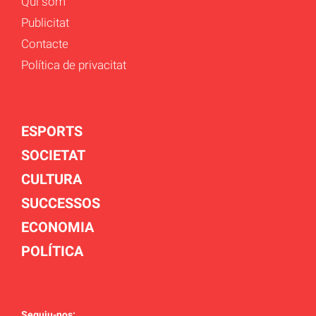
Qui som
Publicitat
Contacte
Política de privacitat
ESPORTS
SOCIETAT
CULTURA
SUCCESSOS
ECONOMIA
POLÍTICA
Seguiu-nos: