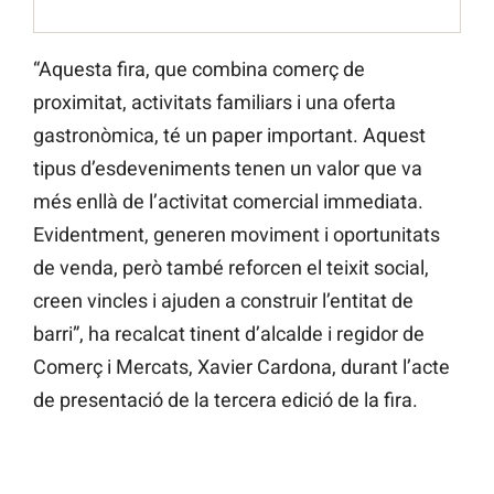
“Aquesta fira, que combina comerç de
proximitat, activitats familiars i una oferta
gastronòmica, té un paper important. Aquest
tipus d’esdeveniments tenen un valor que va
més enllà de l’activitat comercial immediata.
Evidentment, generen moviment i oportunitats
de venda, però també reforcen el teixit social,
creen vincles i ajuden a construir l’entitat de
barri”, ha recalcat tinent d’alcalde i regidor de
Comerç i Mercats, Xavier Cardona, durant l’acte
de presentació de la tercera edició de la fira.