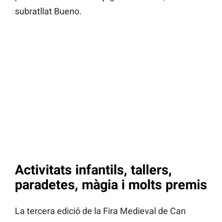
subratllat Bueno.
Activitats infantils, tallers,
paradetes, màgia i molts premis
La tercera edició de la Fira Medieval de Can