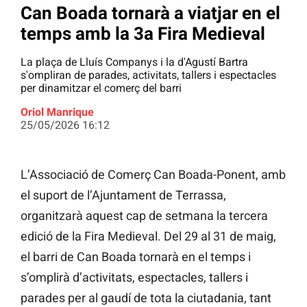
Can Boada tornarà a viatjar en el
temps amb la 3a Fira Medieval
La plaça de Lluís Companys i la d'Agustí Bartra
s'ompliran de parades, activitats, tallers i espectacles
per dinamitzar el comerç del barri
Oriol Manrique
25/05/2026 16:12
L’Associació de Comerç Can Boada-Ponent, amb
el suport de l’Ajuntament de Terrassa,
organitzarà aquest cap de setmana la tercera
edició de la Fira Medieval. Del 29 al 31 de maig,
el barri de Can Boada tornarà en el temps i
s’omplirà d’activitats, espectacles, tallers i
parades per al gaudí de tota la ciutadania, tant