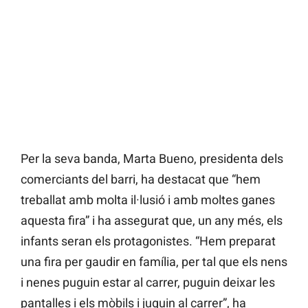
Per la seva banda, Marta Bueno, presidenta dels
comerciants del barri, ha destacat que “hem
treballat amb molta il·lusió i amb moltes ganes
aquesta fira” i ha assegurat que, un any més, els
infants seran els protagonistes. “Hem preparat
una fira per gaudir en família, per tal que els nens
i nenes puguin estar al carrer, puguin deixar les
pantalles i els mòbils i juguin al carrer”, ha