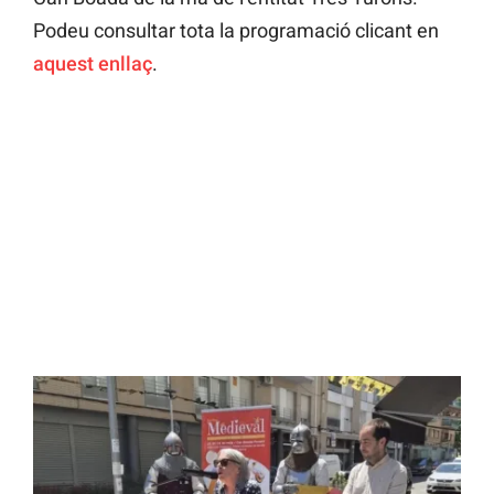
Podeu consultar tota la programació clicant en
aquest enllaç
.