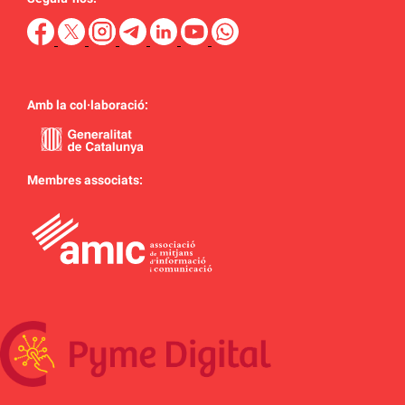
Amb la col·laboració:
Membres associats: