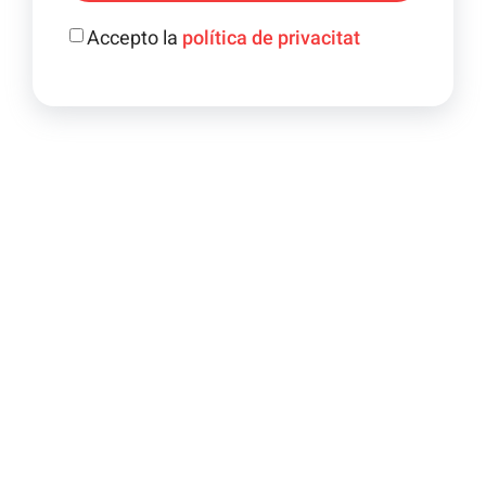
Accepto la
política de privacitat