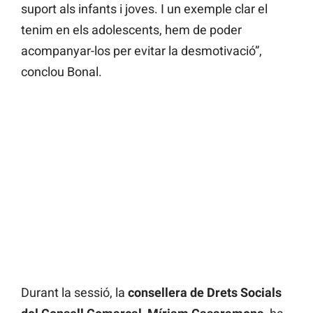
suport als infants i joves. I un exemple clar el
tenim en els adolescents, hem de poder
acompanyar-los per evitar la desmotivació”,
conclou Bonal.
Durant la sessió, la
consellera de Drets Socials