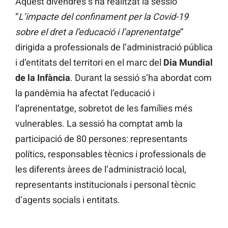
Aquest divendres s’ha realitzat la sessió
“
L’impacte del confinament per la Covid-19
sobre el dret a l’educació i l’aprenentatge
”
dirigida a professionals de l’administració pública
i d’entitats del territori en el marc del
Dia Mundial
de la Infància
. Durant la sessió s’ha abordat com
la pandèmia ha afectat l’educació i
l’aprenentatge, sobretot de les famílies més
vulnerables. La sessió ha comptat amb la
participació de 80 persones: representants
polítics, responsables tècnics i professionals de
les diferents àrees de l’administració local,
representants institucionals i personal tècnic
d’agents socials i entitats.