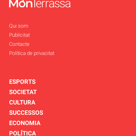
Qui som
Publicitat
Contacte
Política de privacitat
ESPORTS
SOCIETAT
CULTURA
SUCCESSOS
ECONOMIA
POLÍTICA