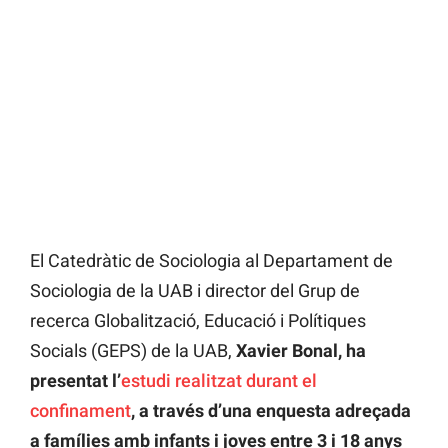
El Catedràtic de Sociologia al Departament de
Sociologia de la UAB i director del Grup de
recerca Globalització, Educació i Polítiques
Socials (GEPS) de la UAB,
Xavier Bonal, ha
presentat l’
estudi realitzat durant el
confinament
, a través d’una enquesta adreçada
a famílies amb infants i joves entre 3 i 18 anys