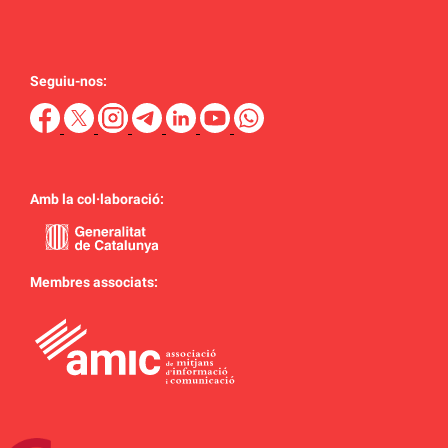
Seguiu-nos:
Amb la col·laboració:
Membres associats: