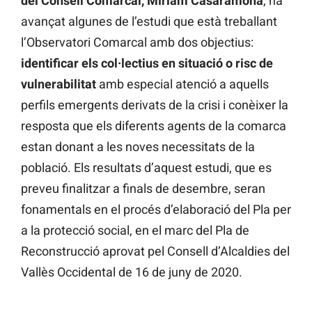
del Consell Comarcal, Míriam Casaramona
, ha
avançat algunes de l’estudi que està treballant
l’Observatori Comarcal amb dos objectius:
identificar els col·lectius en situació o risc de
vulnerabilitat
amb especial atenció a aquells
perfils emergents derivats de la crisi i conèixer la
resposta que els diferents agents de la comarca
estan donant a les noves necessitats de la
població. Els resultats d’aquest estudi, que es
preveu finalitzar a finals de desembre, seran
fonamentals en el procés d’elaboració del Pla per
a la protecció social, en el marc del Pla de
Reconstrucció aprovat pel Consell d’Alcaldies del
Vallès Occidental de 16 de juny de 2020.