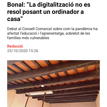
Bonal: “La digitalització no es
resol posant un ordinador a
casa”
Debat al Consell Comarcal sobre com la pandèmia ha
afectat l’educació i l’aprenentatge, sobretot de les
famílies més vulnerables
Redacció
23/10/2020 15:26