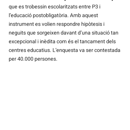
que es trobessin escolaritzats entre P3 i
l’educació postobligatòria. Amb aquest
instrument es volien respondre hipòtesis i
neguits que sorgeixen davant d’una situació tan
excepcional i inèdita com és el tancament dels
centres educatius. L’enquesta va ser contestada
per 40.000 persones.