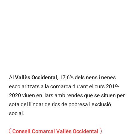
Al
Vallès Occidental
, 17,6% dels nens i nenes
escolaritzats a la comarca durant el curs 2019-
2020 viuen en llars amb rendes que se situen per
sota del llindar de rics de pobresa i exclusió
social.
Consell Comarcal Vallès Occidental