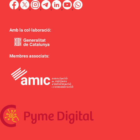
Amb la col·laboració:
Membres associats: