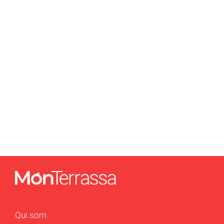
Qui som