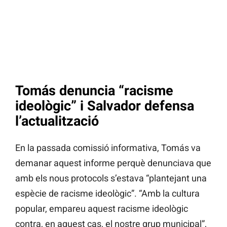
Tomás denuncia “racisme
ideològic” i Salvador defensa
l’actualització
En la passada comissió informativa, Tomás va
demanar aquest informe perquè denunciava que
amb els nous protocols s’estava “plantejant una
espècie de racisme ideològic”. “Amb la cultura
popular, empareu aquest racisme ideològic
contra, en aquest cas, el nostre grup municipal”,