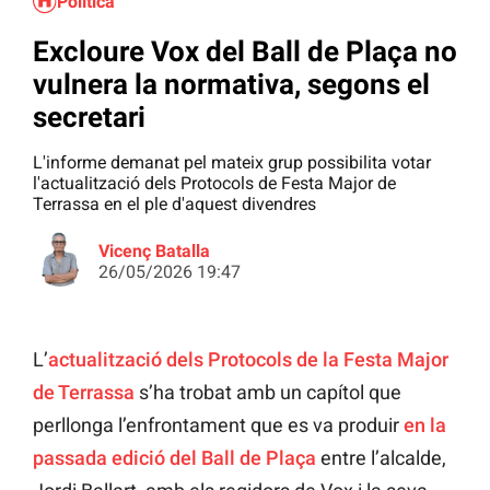
Política
Excloure Vox del Ball de Plaça no
vulnera la normativa, segons el
secretari
L'informe demanat pel mateix grup possibilita votar
l'actualització dels Protocols de Festa Major de
Terrassa en el ple d'aquest divendres
Vicenç Batalla
26/05/2026 19:47
L’
actualització dels Protocols de la Festa Major
de Terrassa
s’ha trobat amb un capítol que
perllonga l’enfrontament que es va produir
en la
passada edició del Ball de Plaça
entre l’alcalde,