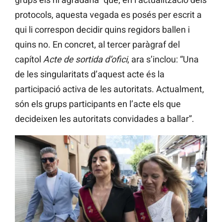
protocols, aquesta vegada es posés per escrit a
qui li correspon decidir quins regidors ballen i
quins no. En concret, al tercer paràgraf del
capítol
Acte de sortida d’ofici
, ara s’inclou: “Una
de les singularitats d’aquest acte és la
participació activa de les autoritats. Actualment,
són els grups participants en l’acte els que
decideixen les autoritats convidades a ballar”.