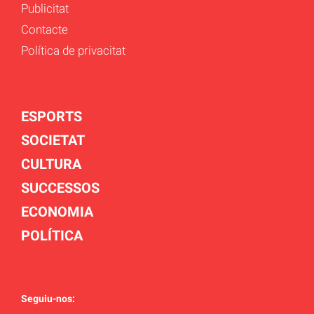
Publicitat
Contacte
Política de privacitat
ESPORTS
SOCIETAT
CULTURA
SUCCESSOS
ECONOMIA
POLÍTICA
Seguiu-nos: