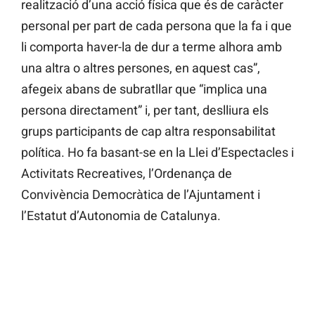
realització d’una acció física que és de caràcter
personal per part de cada persona que la fa i que
li comporta haver-la de dur a terme alhora amb
una altra o altres persones, en aquest cas”,
afegeix abans de subratllar que “implica una
persona directament” i, per tant, deslliura els
grups participants de cap altra responsabilitat
política. Ho fa basant-se en la Llei d’Espectacles i
Activitats Recreatives, l’Ordenança de
Convivència Democràtica de l’Ajuntament i
l’Estatut d’Autonomia de Catalunya.