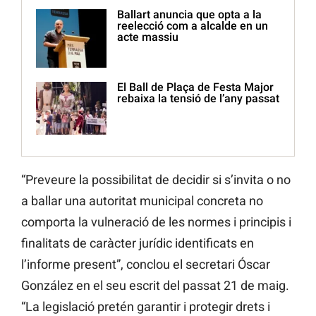
Ballart anuncia que opta a la
reelecció com a alcalde en un
acte massiu
El Ball de Plaça de Festa Major
rebaixa la tensió de l’any passat
“Preveure la possibilitat de decidir si s’invita o no
a ballar una autoritat municipal concreta no
comporta la vulneració de les normes i principis i
finalitats de caràcter jurídic identificats en
l’informe present”, conclou el secretari Óscar
González en el seu escrit del passat 21 de maig.
“La legislació pretén garantir i protegir drets i