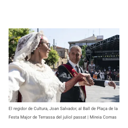
El regidor de Cultura, Joan Salvador, al Ball de Plaça de la
Festa Major de Terrassa del juliol passat | Mireia Comas