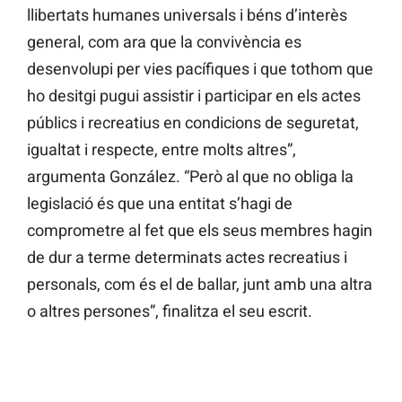
llibertats humanes universals i béns d’interès
general, com ara que la convivència es
desenvolupi per vies pacífiques i que tothom que
ho desitgi pugui assistir i participar en els actes
públics i recreatius en condicions de seguretat,
igualtat i respecte, entre molts altres”,
argumenta González. “Però al que no obliga la
legislació és que una entitat s’hagi de
comprometre al fet que els seus membres hagin
de dur a terme determinats actes recreatius i
personals, com és el de ballar, junt amb una altra
o altres persones”, finalitza el seu escrit.