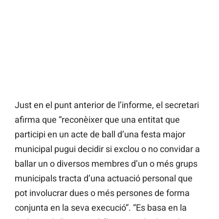
Just en el punt anterior de l’informe, el secretari
afirma que “reconèixer que una entitat que
participi en un acte de ball d’una festa major
municipal pugui decidir si exclou o no convidar a
ballar un o diversos membres d’un o més grups
municipals tracta d’una actuació personal que
pot involucrar dues o més persones de forma
conjunta en la seva execució”. “Es basa en la