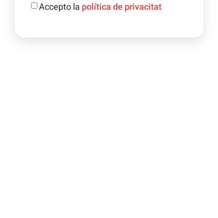
Accepto la
política de privacitat