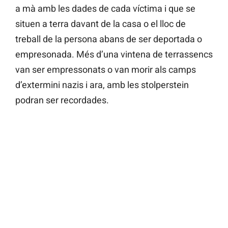
a mà amb les dades de cada víctima i que se
situen a terra davant de la casa o el lloc de
treball de la persona abans de ser deportada o
empresonada. Més d’una vintena de terrassencs
van ser empressonats o van morir als camps
d’extermini nazis i ara, amb les stolperstein
podran ser recordades.