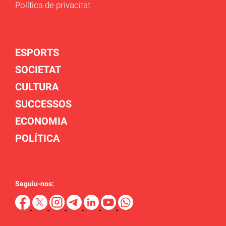
Política de privacitat
ESPORTS
SOCIETAT
CULTURA
SUCCESSOS
ECONOMIA
POLÍTICA
Seguiu-nos: