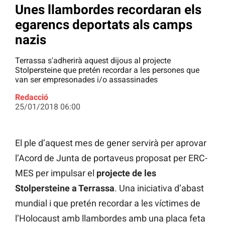
Unes llambordes recordaran els
egarencs deportats als camps
nazis
Terrassa s'adherirà aquest dijous al projecte
Stolpersteine que pretén recordar a les persones que
van ser empresonades i/o assassinades
Redacció
25/01/2018 06:00
El ple d’aquest mes de gener servirà per aprovar
l’Acord de Junta de portaveus proposat per ERC-
MES per impulsar el
projecte de les
Stolpersteine a Terrassa
. Una iniciativa d’abast
mundial i que pretén recordar a les víctimes de
l’Holocaust amb llambordes amb una placa feta