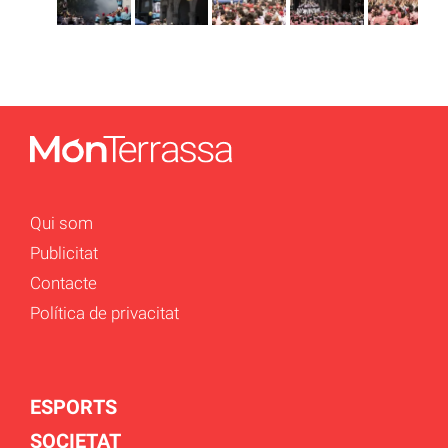
Qui som
Publicitat
Contacte
Política de privacitat
ESPORTS
SOCIETAT