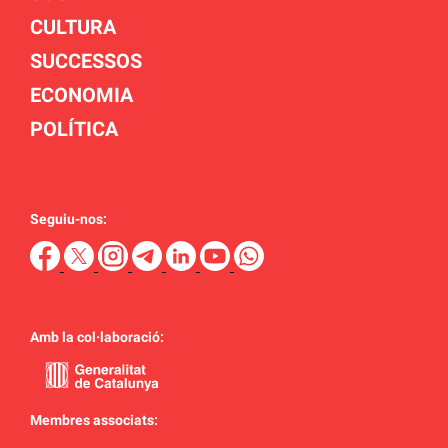
CULTURA
SUCCESSOS
ECONOMIA
POLÍTICA
Seguiu-nos:
Amb la col·laboració:
Membres associats: