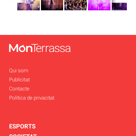
Qui som
Publicitat
Contacte
Política de privacitat
ESPORTS