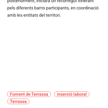
posteriorment, iniciarà un recorregut itinerant
pels diferents barris participants, en coordinació
amb les entitats del territori.
Foment de Terrassa
inserció laboral
Terrassa