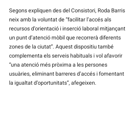
Segons expliquen des del Consistori, Roda Barris
neix amb la voluntat de “facilitar l’accés als
recursos d’orientació i inserció laboral mitjançant
un punt d’atenció mòbil que recorrerà diferents
zones de la ciutat”. Aquest dispositiu també
complementa els serveis habituals i vol afavorir
“una atenció més pròxima a les persones
usuàries, eliminant barreres d’accés i fomentant
la igualtat d’oportunitats”, afegeixen.