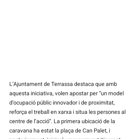
L’Ajuntament de Terrassa destaca que amb
aquesta iniciativa, volen apostar per “un model
d’ocupació públic innovador i de proximitat,
reforça el treball en xarxa i situa les persones al
centre de l’acció”. La primera ubicació de la
caravana ha estat la plaça de Can Palet, i