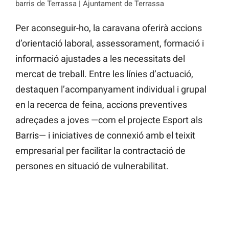
barris de Terrassa | Ajuntament de Terrassa
Per aconseguir-ho, la caravana oferirà accions
d’orientació laboral, assessorament, formació i
informació ajustades a les necessitats del
mercat de treball. Entre les línies d’actuació,
destaquen l’acompanyament individual i grupal
en la recerca de feina, accions preventives
adreçades a joves —com el projecte Esport als
Barris— i iniciatives de connexió amb el teixit
empresarial per facilitar la contractació de
persones en situació de vulnerabilitat.