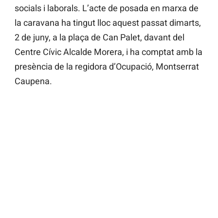
socials i laborals. L’acte de posada en marxa de
la caravana ha tingut lloc aquest passat dimarts,
2 de juny, a la plaça de Can Palet, davant del
Centre Cívic Alcalde Morera, i ha comptat amb la
presència de la regidora d’Ocupació, Montserrat
Caupena.