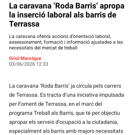
La caravana ‘Roda Barris’ apropa
la inserció laboral als barris de
Terrassa
La caravana oferirà accions d’orientació laboral,
assessorament, formació i informació ajustades a les
necessitats del mercat de treball
Oriol Manrique
03/06/2026 12:33
La caravana ‘Roda Barris’ ja circula pels carrers
de Terrassa. Es tracta d’una iniciativa impulsada
per Foment de Terrassa, en el marc del
programa Treball als Barris, que té per objectiu
apropar els serveis d’ocupació a la ciutadania,
especialment als barris amb majors necessitats