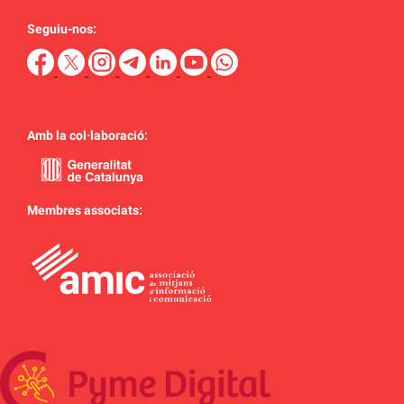
Seguiu-nos:
Amb la col·laboració:
Membres associats: