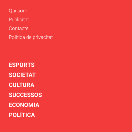
Qui som
Publicitat
Contacte
Política de privacitat
ESPORTS
SOCIETAT
CULTURA
SUCCESSOS
ECONOMIA
POLÍTICA