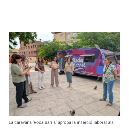
La caravana ‘Roda Barris’ apropa la inserció laboral als