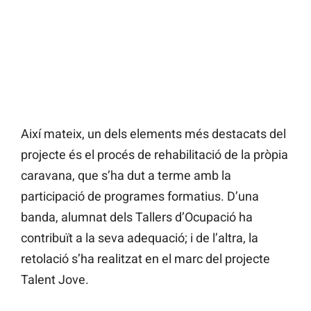
Així mateix, un dels elements més destacats del
projecte és el procés de rehabilitació de la pròpia
caravana, que s’ha dut a terme amb la
participació de programes formatius. D’una
banda, alumnat dels Tallers d’Ocupació ha
contribuït a la seva adequació; i de l’altra, la
retolació s’ha realitzat en el marc del projecte
Talent Jove.