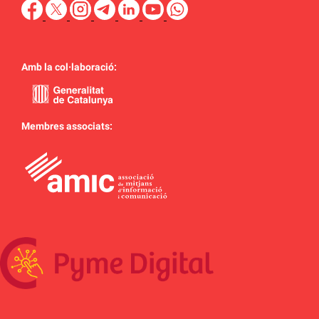
Amb la col·laboració:
Membres associats: