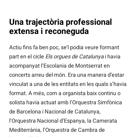
Una trajectòria professional
extensa i reconeguda
Actiu fins fa ben poc, se’l podia veure formant
part en el cicle
Els orgues de Catalunya
i havia
acompanyat l’Escolania de Montserrat en
concerts arreu del món. Era una manera d’estar
vinculat a una de les entitats en les quals s’havia
format. A més, com a organista baix continu o
solista havia actuat amb l’Orquestra Simfònica
de Barcelona i Nacional de Catalunya,
l’Orquestra Nacional d’Espanya, la Camerata
Mediterrània, l’Orquestra de Cambra de