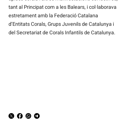
tant al Principat com a les Balears, i col·laborava
estretament amb la Federació Catalana
d’Entitats Corals, Grups Juvenils de Catalunya i
del Secretariat de Corals Infantils de Catalunya.