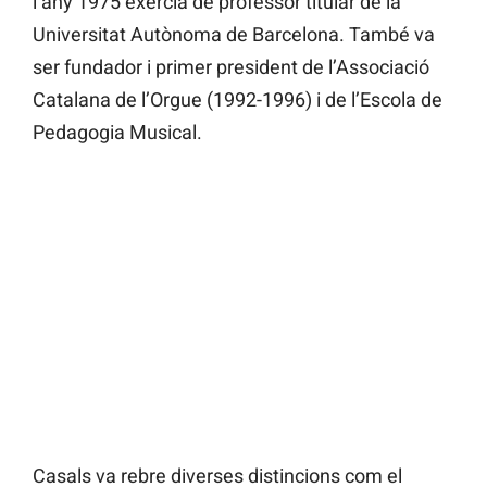
l’any 1975 exercia de professor titular de la
Universitat Autònoma de Barcelona. També va
ser fundador i primer president de l’Associació
Catalana de l’Orgue (1992-1996) i de l’Escola de
Pedagogia Musical.
Casals va rebre diverses distincions com el