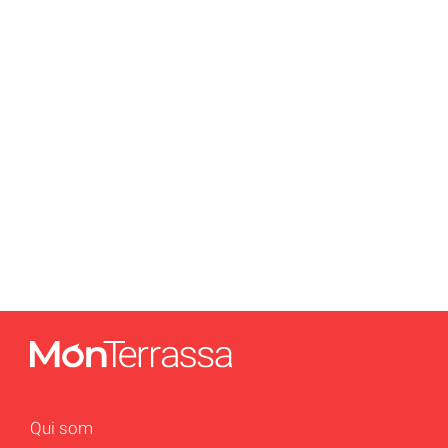
Qui som