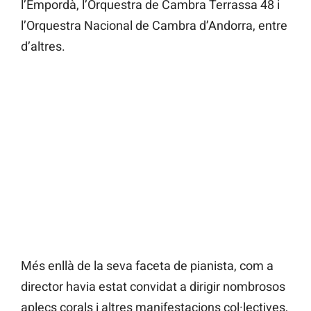
l’Empordà, l’Orquestra de Cambra Terrassa 48 i
l’Orquestra Nacional de Cambra d’Andorra, entre
d’altres.
Més enllà de la seva faceta de pianista, com a
director havia estat convidat a dirigir nombrosos
aplecs corals i altres manifestacions col·lectives,