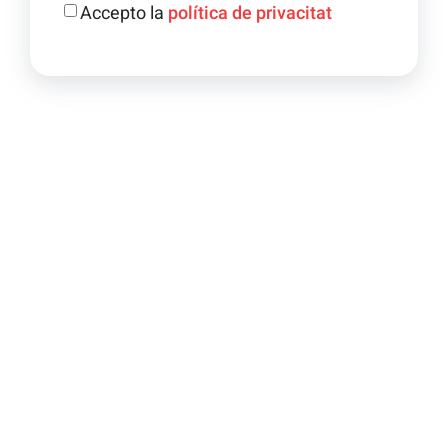
Accepto la
política de privacitat