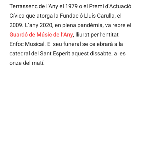
Terrassenc de l’Any el 1979 o el Premi d’Actuació
Cívica que atorga la Fundació Lluís Carulla, el
2009. L’any 2020, en plena pandèmia, va rebre el
Guardó de Músic de l’Any
, lliurat per l’entitat
Enfoc Musical. El seu funeral se celebrarà a la
catedral del Sant Esperit aquest dissabte, a les
onze del matí.