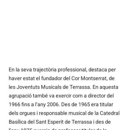
En la seva trajectòria professional, destaca per
haver estat el fundador del Cor Montserrat, de
les Joventuts Musicals de Terrassa. En aquesta
agrupació també va exercir com a director del
1966 fins a l’any 2006. Des de 1965 era titular
dels orgues i responsable musical de la Catedral
Basílica del Sant Esperit de Terrassa i des de