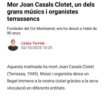
Mor Joan Casals Clotet, un dels
grans músics i organistes
terrassencs
Fundador del Cor Montserrat, ens ha deixat a l'edat de
80 anys
Lluïsa Tarrida
02/10/2025 10:25
Aquesta matinada ha mort Joan Casals Clotet
(Terrassa, 1945). Músic i organista deixa un
llegat immens a la nostra ciutat gràcies a la seva
vinculació en diferents entitats.