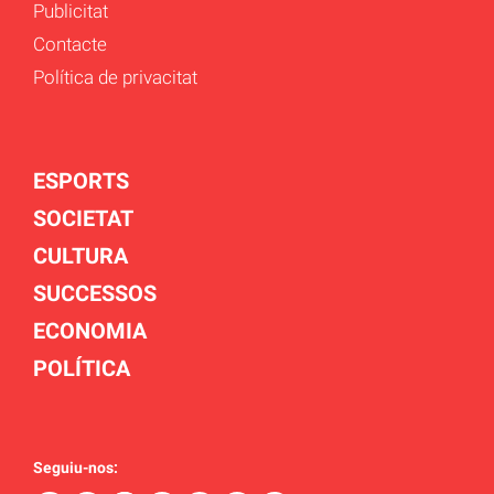
Publicitat
Contacte
Política de privacitat
ESPORTS
SOCIETAT
CULTURA
SUCCESSOS
ECONOMIA
POLÍTICA
Seguiu-nos: