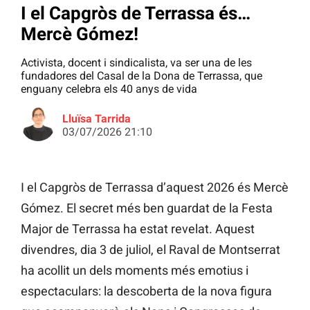
I el Capgròs de Terrassa és…
Mercè Gómez!
Activista, docent i sindicalista, va ser una de les
fundadores del Casal de la Dona de Terrassa, que
enguany celebra els 40 anys de vida
Lluïsa Tarrida
03/07/2026 21:10
I el Capgròs de Terrassa d’aquest 2026 és Mercè
Gómez. El secret més ben guardat de la Festa
Major de Terrassa ha estat revelat. Aquest
divendres, dia 3 de juliol, el Raval de Montserrat
ha acollit un dels moments més emotius i
espectaculars: la descoberta de la nova figura