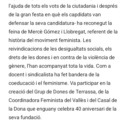
l’ajuda de tots els vots de la ciutadania i després
de la gran festa en què els capdidats van
defensar la seva candidatura- ha reconegut la
feina de Mercè Gómez i Llobregat, referent de la
història del moviment feminista. Les
reivindicacions de les desigualtats socials, els
drets de les dones i en contra de la violència de
gènere, l’han acompanyat tota la vida. Com a
docent i sindicalista ha fet bandera de la
coeducació i el feminisme. Va participar en la
creació del Grup de Dones de Terrassa, de la
Coordinadora Feminista del Vallès i del Casal de
la Dona que enguany celebra 40 aniversari de la
seva fundació.