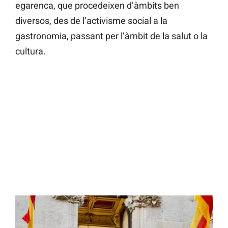
egarenca, que procedeixen d’àmbits ben
diversos, des de l’activisme social a la
gastronomia, passant per l’àmbit de la salut o la
cultura.