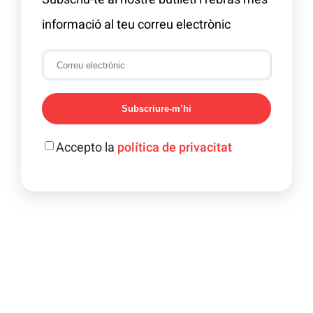
informació al teu correu electrònic
Subscriure-m’hi
Accepto la
política de privacitat