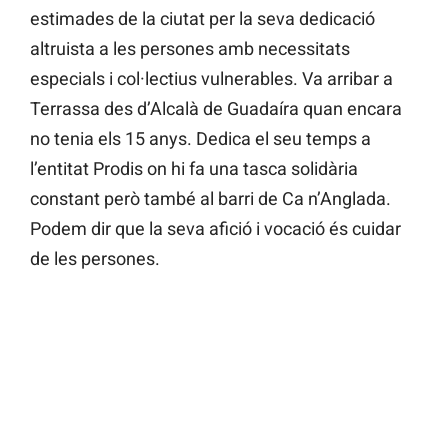
estimades de la ciutat per la seva dedicació
altruista a les persones amb necessitats
especials i col·lectius vulnerables. Va arribar a
Terrassa des d’Alcalà de Guadaíra quan encara
no tenia els 15 anys. Dedica el seu temps a
l’entitat Prodis on hi fa una tasca solidària
constant però també al barri de Ca n’Anglada.
Podem dir que la seva afició i vocació és cuidar
de les persones.