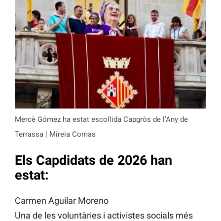
Mercè Gómez ha estat escollida Capgròs de l’Any de
Terrassa | Mireia Comas
Els Capdidats de 2026 han
estat:
Carmen Aguilar Moreno
Una de les voluntàries i activistes socials més