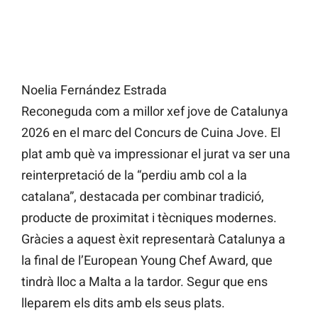
Noelia Fernández Estrada
Reconeguda com a millor xef jove de Catalunya
2026 en el marc del Concurs de Cuina Jove. El
plat amb què va impressionar el jurat va ser una
reinterpretació de la “perdiu amb col a la
catalana”, destacada per combinar tradició,
producte de proximitat i tècniques modernes.
Gràcies a aquest èxit representarà Catalunya a
la final de l’European Young Chef Award, que
tindrà lloc a Malta a la tardor. Segur que ens
lleparem els dits amb els seus plats.