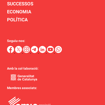
SUCCESSOS
ECONOMIA
POLÍTICA
Seguiu-nos:
Amb la col·laboració:
Membres associats: