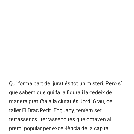
Qui forma part del jurat és tot un misteri. Però sí
que sabem que qui fa la figura i la cedeix de
manera gratuïta a la ciutat és Jordi Grau, del
taller El Drac Petit. Enguany, teníem set
terrassencs i terrassenques que optaven al
premi popular per excel·lència de la capital