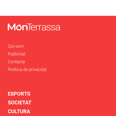
Qui som
Publicitat
Contacte
Política de privacitat
ESPORTS
SOCIETAT
CULTURA