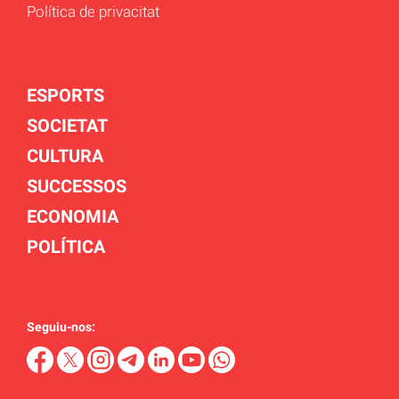
Política de privacitat
ESPORTS
SOCIETAT
CULTURA
SUCCESSOS
ECONOMIA
POLÍTICA
Seguiu-nos: