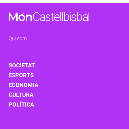
Qui som
SOCIETAT
ESPORTS
ECONOMIA
CULTURA
POLÍTICA