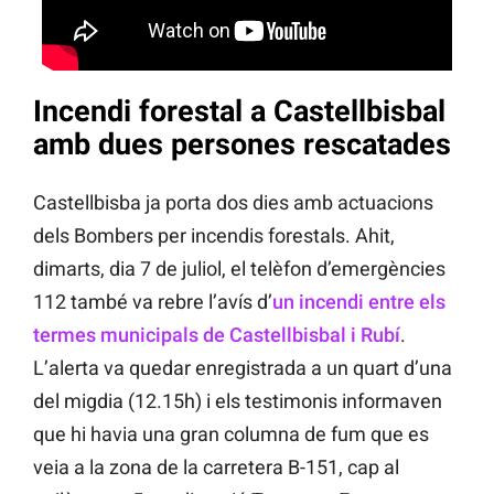
Incendi forestal a Castellbisbal
amb dues persones rescatades
Castellbisba ja porta dos dies amb actuacions
dels Bombers per incendis forestals. Ahit,
dimarts, dia 7 de juliol, el telèfon d’emergències
112 també va rebre l’avís d’
un incendi entre els
termes municipals de Castellbisbal i Rubí
.
L’alerta va quedar enregistrada a un quart d’una
del migdia (12.15h) i els testimonis informaven
que hi havia una gran columna de fum que es
veia a la zona de la carretera B-151, cap al