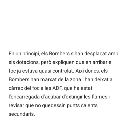
En un principi, els Bombers s’han desplaçat amb
sis dotacions, però expliquen que en arribar el
foc ja estava quasi controlat. Així doncs, els
Bombers han marxat de la zona i han deixat a
càrrec del foc a les ADF, que ha estat
l’encarregada d’acabar d’extingir les flames i
revisar que no quedessin punts calents
secundaris.