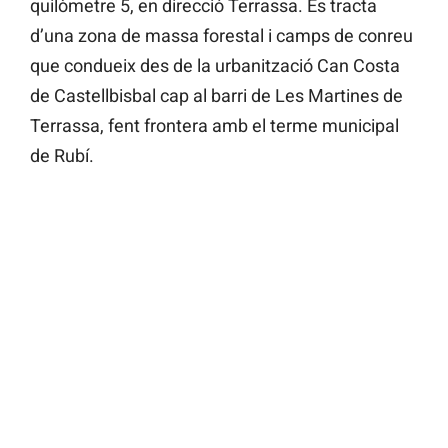
quilòmetre 5, en direcció Terrassa. Es tracta
d’una zona de massa forestal i camps de conreu
que condueix des de la urbanització Can Costa
de Castellbisbal cap al barri de Les Martines de
Terrassa, fent frontera amb el terme municipal
de Rubí.