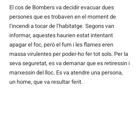
El cos de Bombers va decidir evacuar dues
persones que es trobaven en el moment de
l’incendi a tocar de l’habitatge. Segons van
informar, aquestes haurien estat intentant
apagar el foc, però el fum i les flames eren
massa virulentes per poder-ho fer tot sols. Per la
seva seguretat, es va demanar que es retiressin i
marxessin del lloc. Es va atendre una persona,
un home, que va resultar ferit.