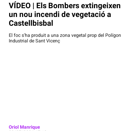
VÍDEO | Els Bombers extingeixen
un nou incendi de vegetació a
Castellbisbal
El foc s'ha produit a una zona vegetal prop del Polígon
Industrial de Sant Vicenç
Oriol Manrique