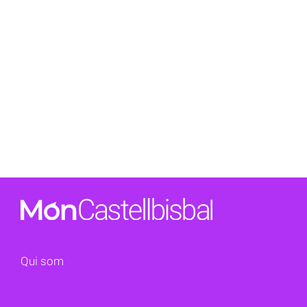
Qui som