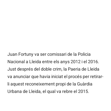
Juan Fortuny va ser comissari de la Policia
Nacional a Lleida entre els anys 2012 i el 2016.
Just després del doble crim, la Paeria de Lleida
va anunciar que havia iniciat el procés per retirar-
li aquest reconeixement propi de la Guàrdia
Urbana de Lleida, el qual va rebre el 2015.