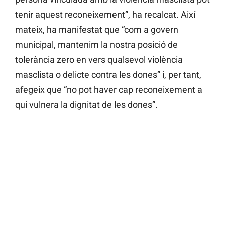
tenir aquest reconeixement”, ha recalcat. Així
mateix, ha manifestat que “com a govern
municipal, mantenim la nostra posició de
tolerància zero en vers qualsevol violència
masclista o delicte contra les dones” i, per tant,
afegeix que “no pot haver cap reconeixement a
qui vulnera la dignitat de les dones”.