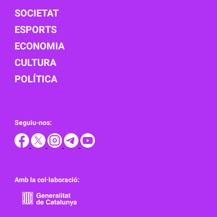
SOCIETAT
ESPORTS
ECONOMIA
CULTURA
POLÍTICA
Seguiu-nos:
Amb la col·laboració: