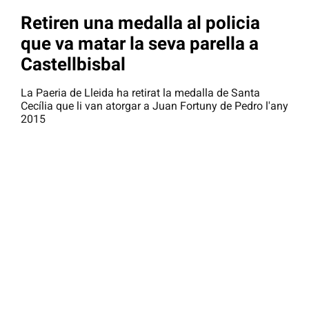
Retiren una medalla al policia
que va matar la seva parella a
Castellbisbal
La Paeria de Lleida ha retirat la medalla de Santa
Cecília que li van atorgar a Juan Fortuny de Pedro l'any
2015