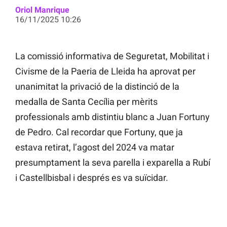
Oriol Manrique
16/11/2025 10:26
La comissió informativa de Seguretat, Mobilitat i
Civisme de la Paeria de Lleida ha aprovat per
unanimitat la privació de la distinció de la
medalla de Santa Cecília per mèrits
professionals amb distintiu blanc a Juan Fortuny
de Pedro. Cal recordar que Fortuny, que ja
estava retirat, l’agost del 2024 va matar
presumptament la seva parella i exparella a Rubí
i Castellbisbal i després es va suïcidar.