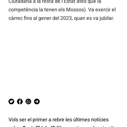
Ciutadana a la resta de l’Estat atès que la
competència la tenen els Mossos). Va exercir el
càrrec fins al gener del 2023, quan es va jubilar.
Vols ser el primer a rebre les últimes notícies