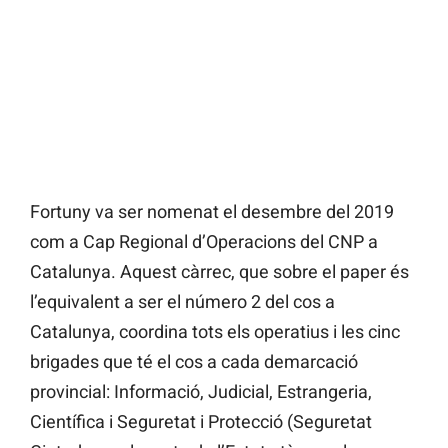
Fortuny va ser nomenat el desembre del 2019
com a Cap Regional d’Operacions del CNP a
Catalunya. Aquest càrrec, que sobre el paper és
l’equivalent a ser el número 2 del cos a
Catalunya, coordina tots els operatius i les cinc
brigades que té el cos a cada demarcació
provincial: Informació, Judicial, Estrangeria,
Científica i Seguretat i Protecció (Seguretat