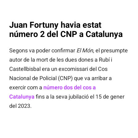
Juan Fortuny havia estat
número 2 del CNP a Catalunya
Segons va poder confirmar
El Món
, el presumpte
autor de la mort de les dues dones a Rubí i
Castellbisbal era un excomissari del Cos
Nacional de Policial (CNP) que va arribar a
exercir com a
número dos del cos a
Catalunya
fins a la seva jubilació el 15 de gener
del 2023.