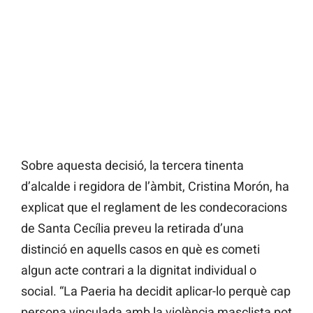
Sobre aquesta decisió, la tercera tinenta
d’alcalde i regidora de l’àmbit, Cristina Morón, ha
explicat que el reglament de les condecoracions
de Santa Cecília preveu la retirada d’una
distinció en aquells casos en què es cometi
algun acte contrari a la dignitat individual o
social. “La Paeria ha decidit aplicar-lo perquè cap
persona vinculada amb la violència masclista pot