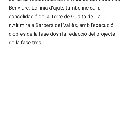
Benviure. La línia d’ajuts també inclou la
consolidació de la Torre de Guaita de Ca
n’Altimira a Barberà del Vallès, amb l’execució
d’obres de la fase dos i la redacció del projecte
de la fase tres.