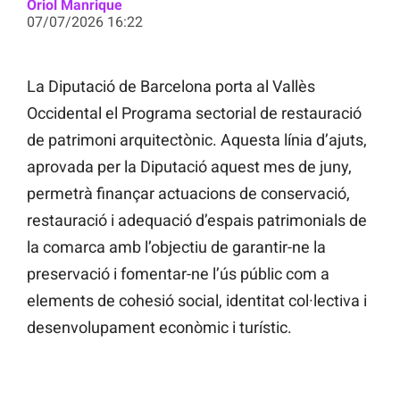
Oriol Manrique
07/07/2026 16:22
La Diputació de Barcelona porta al Vallès
Occidental el Programa sectorial de restauració
de patrimoni arquitectònic. Aquesta línia d’ajuts,
aprovada per la Diputació aquest mes de juny,
permetrà finançar actuacions de conservació,
restauració i adequació d’espais patrimonials de
la comarca amb l’objectiu de garantir-ne la
preservació i fomentar-ne l’ús públic com a
elements de cohesió social, identitat col·lectiva i
desenvolupament econòmic i turístic.