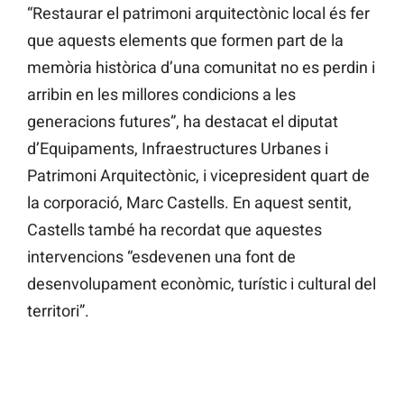
“Restaurar el patrimoni arquitectònic local és fer
que aquests elements que formen part de la
memòria històrica d’una comunitat no es perdin i
arribin en les millores condicions a les
generacions futures”, ha destacat el diputat
d’Equipaments, Infraestructures Urbanes i
Patrimoni Arquitectònic, i vicepresident quart de
la corporació, Marc Castells. En aquest sentit,
Castells també ha recordat que aquestes
intervencions “esdevenen una font de
desenvolupament econòmic, turístic i cultural del
territori”.