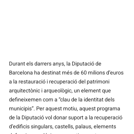
Durant els darrers anys, la Diputació de
Barcelona ha destinat més de 60 milions d’euros
a la restauració i recuperació del patrimoni
arquitectònic i arqueològic, un element que
defineixemen com a “clau de la identitat dels
municipis”. Per aquest motiu, aquest programa
de la Diputació vol donar suport a la recuperació
d’edificis singulars, castells, palaus, elements