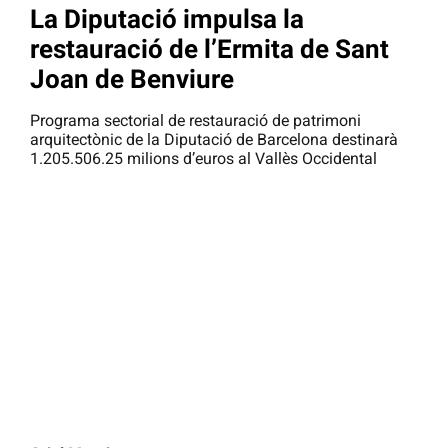
La Diputació impulsa la
restauració de l’Ermita de Sant
Joan de Benviure
Programa sectorial de restauració de patrimoni
arquitectònic de la Diputació de Barcelona destinarà
1.205.506.25 milions d’euros al Vallès Occidental