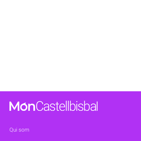
Qui som