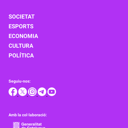
SOCIETAT
ESPORTS
ECONOMIA
CULTURA
POLÍTICA
Seguiu-nos:
Amb la col·laboració: