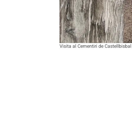
Visita al Cementiri de Castellbisbal 