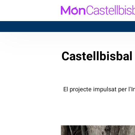
Castellbisba
El projecte impulsat per l'