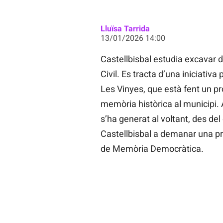
Lluïsa Tarrida
13/01/2026 14:00
Castellbisbal estudia excavar 
Civil. Es tracta d’una iniciativ
Les Vinyes, que està fent un pr
memòria històrica al municipi. 
s’ha generat al voltant, des de
Castellbisbal a demanar una pri
de Memòria Democràtica.