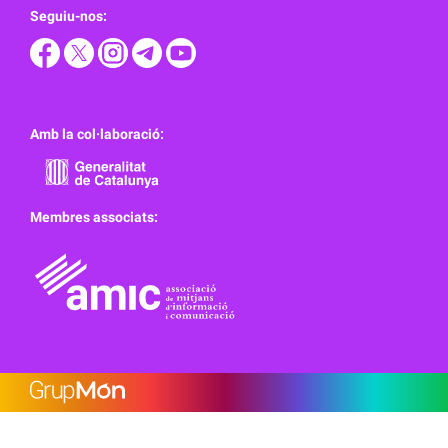
Seguiu-nos:
Amb la col·laboració:
Membres associats: