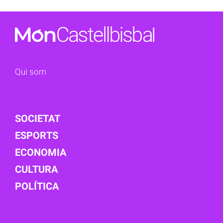
Qui som
SOCIETAT
ESPORTS
ECONOMIA
CULTURA
POLÍTICA