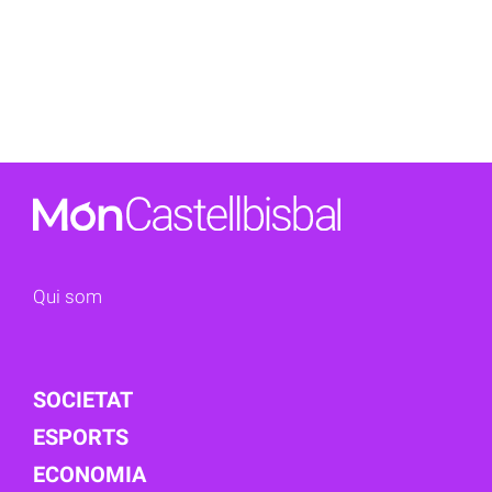
Qui som
SOCIETAT
ESPORTS
ECONOMIA