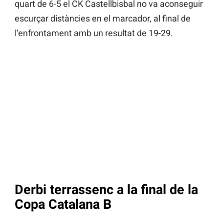
quart de 6-5 el CK Castellbisbal no va aconseguir
escurçar distàncies en el marcador, al final de
l’enfrontament amb un resultat de 19-29.
Derbi terrassenc a la final de la
Copa Catalana B