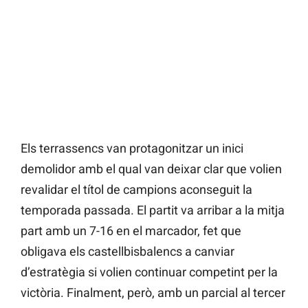
Els terrassencs van protagonitzar un inici
demolidor amb el qual van deixar clar que volien
revalidar el títol de campions aconseguit la
temporada passada. El partit va arribar a la mitja
part amb un 7-16 en el marcador, fet que
obligava els castellbisbalencs a canviar
d’estratègia si volien continuar competint per la
victòria. Finalment, però, amb un parcial al tercer