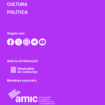
CULTURA
POLÍTICA
Seguiu-nos:
Amb la col·laboració:
Membres associats: