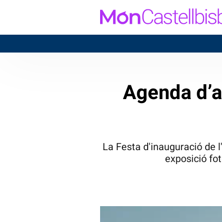
Agenda d’a
La Festa d'inauguració de l
exposició fot