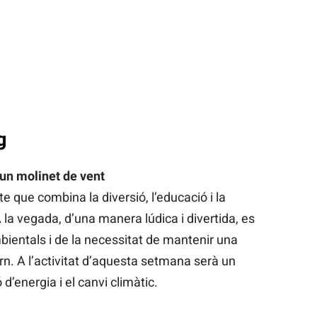
g
un molinet de vent
 que combina la diversió, l’educació i la
 la vegada, d’una manera lúdica i divertida, es
bientals i de la necessitat de mantenir una
n. A l’activitat d’aquesta setmana serà un
 d’energia i el canvi climàtic.