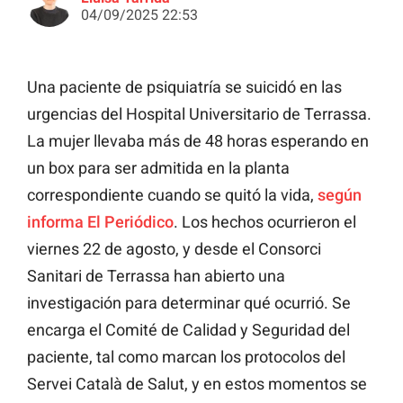
04/09/2025 22:53
Una paciente de psiquiatría se suicidó en las
urgencias del Hospital Universitario de Terrassa.
La mujer llevaba más de 48 horas esperando en
un box para ser admitida en la planta
correspondiente cuando se quitó la vida,
según
informa El Periódico
. Los hechos ocurrieron el
viernes 22 de agosto, y desde el Consorci
Sanitari de Terrassa han abierto una
investigación para determinar qué ocurrió. Se
encarga el Comité de Calidad y Seguridad del
paciente, tal como marcan los protocolos del
Servei Català de Salut, y en estos momentos se