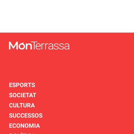
ESPORTS
SOCIETAT
CULTURA
SUCCESSOS
ECONOMIA