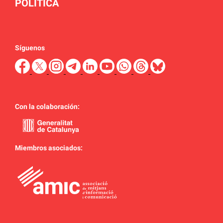
POLÍTICA
Síguenos
Con la colaboración:
Miembros asociados: