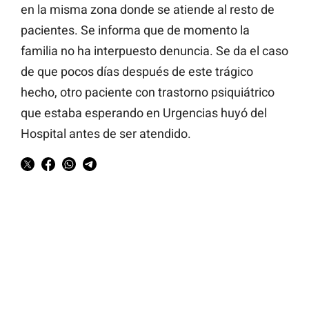
en la misma zona donde se atiende al resto de
pacientes. Se informa que de momento la
familia no ha interpuesto denuncia. Se da el caso
de que pocos días después de este trágico
hecho, otro paciente con trastorno psiquiátrico
que estaba esperando en Urgencias huyó del
Hospital antes de ser atendido.