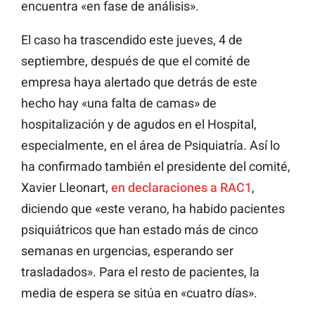
encuentra «en fase de análisis».
El caso ha trascendido este jueves, 4 de
septiembre, después de que el comité de
empresa haya alertado que detrás de este
hecho hay «una falta de camas» de
hospitalización y de agudos en el Hospital,
especialmente, en el área de Psiquiatría. Así lo
ha confirmado también el presidente del comité,
Xavier Lleonart,
en declaraciones a RAC1
,
diciendo que «este verano, ha habido pacientes
psiquiátricos que han estado más de cinco
semanas en urgencias, esperando ser
trasladados». Para el resto de pacientes, la
media de espera se sitúa en «cuatro días».