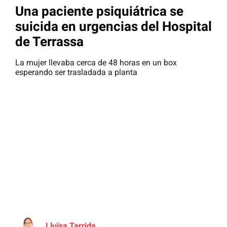
Una paciente psiquiátrica se
suicida en urgencias del Hospital
de Terrassa
La mujer llevaba cerca de 48 horas en un box
esperando ser trasladada a planta
Lluïsa Tarrida