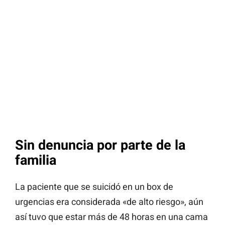
Sin denuncia por parte de la
familia
La paciente que se suicidó en un box de
urgencias era considerada «de alto riesgo», aún
así tuvo que estar más de 48 horas en una cama