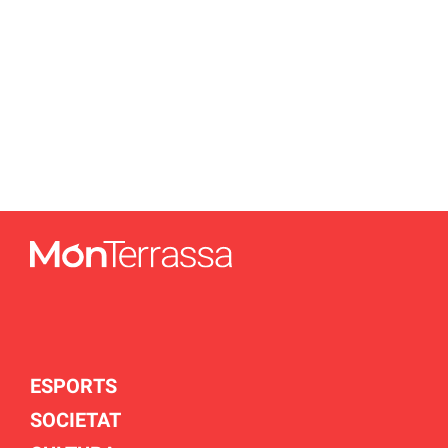
ESPORTS
SOCIETAT