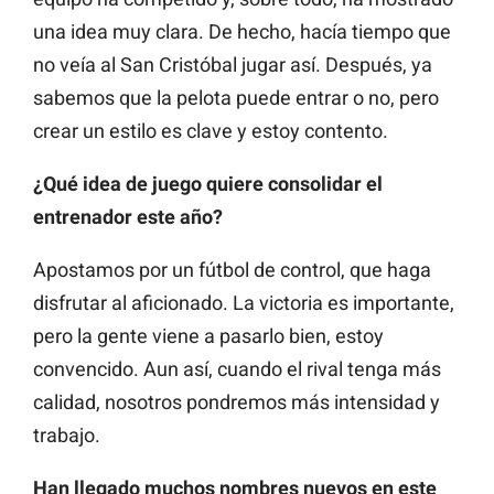
una idea muy clara. De hecho, hacía tiempo que
no veía al San Cristóbal jugar así. Después, ya
sabemos que la pelota puede entrar o no, pero
crear un estilo es clave y estoy contento.
¿Qué idea de juego quiere consolidar el
entrenador este año?
Apostamos por un fútbol de control, que haga
disfrutar al aficionado. La victoria es importante,
pero la gente viene a pasarlo bien, estoy
convencido. Aun así, cuando el rival tenga más
calidad, nosotros pondremos más intensidad y
trabajo.
Han llegado muchos nombres nuevos en este