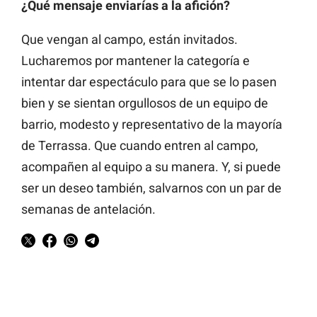
¿Qué mensaje enviarías a la afición?
Que vengan al campo, están invitados.
Lucharemos por mantener la categoría e
intentar dar espectáculo para que se lo pasen
bien y se sientan orgullosos de un equipo de
barrio, modesto y representativo de la mayoría
de Terrassa. Que cuando entren al campo,
acompañen al equipo a su manera. Y, si puede
ser un deseo también, salvarnos con un par de
semanas de antelación.