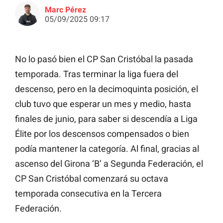
Marc Pérez
05/09/2025 09:17
No lo pasó bien el CP San Cristóbal la pasada
temporada. Tras terminar la liga fuera del
descenso, pero en la decimoquinta posición, el
club tuvo que esperar un mes y medio, hasta
finales de junio, para saber si descendía a Liga
Élite por los descensos compensados o bien
podía mantener la categoría. Al final, gracias al
ascenso del Girona ‘B’ a Segunda Federación, el
CP San Cristóbal comenzará su octava
temporada consecutiva en la Tercera
Federación.