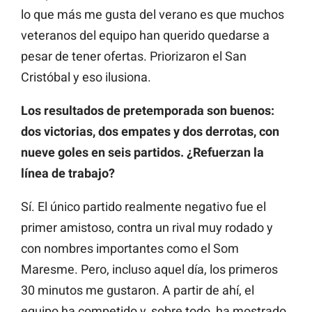
lo que más me gusta del verano es que muchos
veteranos del equipo han querido quedarse a
pesar de tener ofertas. Priorizaron el San
Cristóbal y eso ilusiona.
Los resultados de pretemporada son buenos:
dos victorias, dos empates y dos derrotas, con
nueve goles en seis partidos. ¿Refuerzan la
línea de trabajo?
Sí. El único partido realmente negativo fue el
primer amistoso, contra un rival muy rodado y
con nombres importantes como el Som
Maresme. Pero, incluso aquel día, los primeros
30 minutos me gustaron. A partir de ahí, el
equipo ha competido y, sobre todo, ha mostrado