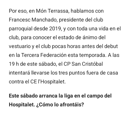
Por eso, en Món Terrassa, hablamos con
Francesc Manchado, presidente del club
parroquial desde 2019, y con toda una vida en el
club, para conocer el estado de ánimo del
vestuario y el club pocas horas antes del debut
en la Tercera Federación esta temporada. A las
19 h de este sábado, el CP San Cristóbal
intentará llevarse los tres puntos fuera de casa
contra el CE l’Hospitalet.
Este sábado arranca la liga en el campo del
Hospitalet. ¿Cómo lo afrontáis?