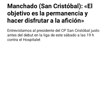
Manchado (San Cristóbal): «El
objetivo es la permanencia y
hacer disfrutar a la afición»
Entrevistamos al presidente del CP San Cristóbal justo
antes del debut en la liga de este sábado a las 19 h
contra el Hospitalet