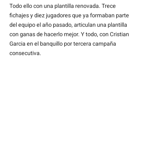
Todo ello con una plantilla renovada. Trece
fichajes y diez jugadores que ya formaban parte
del equipo el año pasado, articulan una plantilla
con ganas de hacerlo mejor. Y todo, con Cristian
Garcia en el banquillo por tercera campaña
consecutiva.