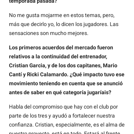
temporada pasada?
No me gusta mojarme en estos temas, pero,
más que decirlo yo, lo dicen los jugadores. Las
sensaciones son mucho mejores.
Los primeros acuerdos del mercado fueron
relativos a la continuidad del entrenador,
Cristian Garcia, y de los dos capitanes, Mario
Cantí y Ricki Calamardo. ¿Qué impacto tuvo ese
movimiento teniendo en cuenta que se anunció
antes de saber en qué categoría jugaríais?
Habla del compromiso que hay con el club por
parte de los tres y ayudó a fortalecer nuestra
confianza. Cristian, especialmente, es el alma de
nuestro proyecto, está en todo. Estará al frente