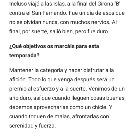
Incluso viajé a las Islas, a la final del Girona ‘B’
contra el San Fernando. Fue un día de esos que
no se olvidan nunca, con muchos nervios. Al
final, por suerte, salió bien, pero fue duro.
¿Qué objetivos os marcáis para esta
temporada?
Mantener la categoría y hacer disfrutar a la
afición. Todo lo que venga después será un
premio al esfuerzo y a la suerte. Venimos de un
año duro, así que cuando lleguen cosas buenas,
debemos aprovecharlas como un chicle. Y
cuando toquen de malas, afrontarlas con
serenidad y fuerza.