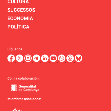
CULTURA
SUCCESSOS
ECONOMIA
POLÍTICA
Síguenos
Con la colaboración:
Miembros asociados: