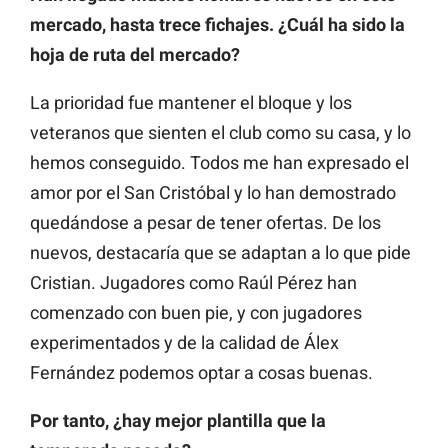
mercado, hasta trece fichajes. ¿Cuál ha sido la
hoja de ruta del mercado?
La prioridad fue mantener el bloque y los
veteranos que sienten el club como su casa, y lo
hemos conseguido. Todos me han expresado el
amor por el San Cristóbal y lo han demostrado
quedándose a pesar de tener ofertas. De los
nuevos, destacaría que se adaptan a lo que pide
Cristian. Jugadores como Raúl Pérez han
comenzado con buen pie, y con jugadores
experimentados y de la calidad de Álex
Fernández podemos optar a cosas buenas.
Por tanto, ¿hay mejor plantilla que la