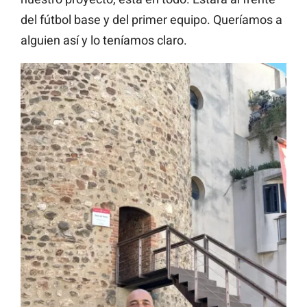
del fútbol base y del primer equipo. Queríamos a
alguien así y lo teníamos claro.