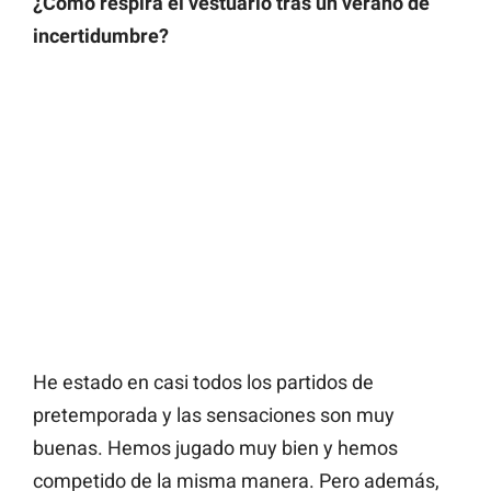
¿Cómo respira el vestuario tras un verano de
incertidumbre?
He estado en casi todos los partidos de
pretemporada y las sensaciones son muy
buenas. Hemos jugado muy bien y hemos
competido de la misma manera. Pero además,