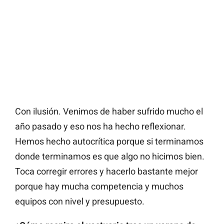
Con ilusión.
Venimos de haber sufrido mucho el
año pasado y eso nos ha hecho reflexionar.
Hemos hecho autocrítica porque si terminamos
donde terminamos es que algo no hicimos bien.
Toca corregir errores y hacerlo bastante mejor
porque hay mucha competencia y muchos
equipos con nivel y presupuesto.