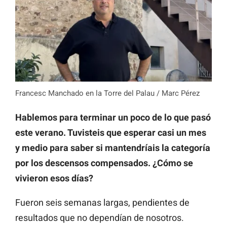
Francesc Manchado en la Torre del Palau / Marc Pérez
Hablemos para terminar un poco de lo que pasó
este verano. Tuvisteis que esperar casi un mes
y medio para saber si mantendríais la categoría
por los descensos compensados. ¿Cómo se
vivieron esos días?
Fueron seis semanas largas, pendientes de
resultados que no dependían de nosotros.